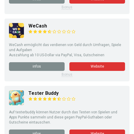
Bonus
WeCash
WeCash ermöglicht das verdienen von Geld durch Umfragen, Spiele
und Aufgaben
Auszahlung ab 10 US-Dollar via PayPal, Visa, Gutscheinen
infos
Website
Bonus
Tester Buddy
Auf testerbuddy können Nutzer durch das Testen von Spielen und
Apps Punkte sammeln und diese gegen PayPal-Guthaben oder
Gutscheine eintauschen.
infos
Website