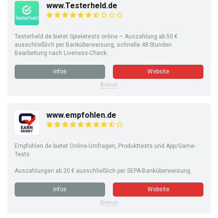
www.Testerheld.de
Testerheld.de bietet Spieletests online – Auszahlung ab 50 €
ausschließlich per Banküberweisung, schnelle 48 Stunden
Bearbeitung nach Liveness-Check.
infos
Website
Bonus
www.empfohlen.de
Empfohlen.de bietet Online-Umfragen, Produkttests und App/Game-
Tests
Auszahlungen ab 20 € ausschließlich per SEPA-Banküberweisung.
infos
Website
Bonus