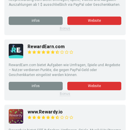
Auszahlungen ab 1 $ ausschließlich via PayPal oder Geschenkkarten.
infos
Website
Bonus
RewardEarn.com
RewardEarn.com bietet Aufgaben wie Umfragen, Spiele und Angebote
– Nutzer verdienen Punkte, die gegen PayPal-Geld oder
Geschenkkarten eingelöst werden können.
infos
Website
Bonus
www.Rewardy.io