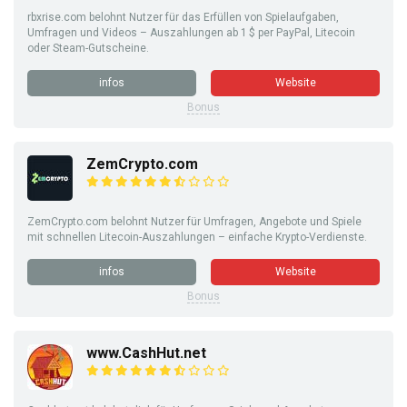
rbxrise.com belohnt Nutzer für das Erfüllen von Spielaufgaben,
Umfragen und Videos – Auszahlungen ab 1 $ per PayPal, Litecoin
oder Steam-Gutscheine.
infos
Website
Bonus
ZemCrypto.com
ZemCrypto.com belohnt Nutzer für Umfragen, Angebote und Spiele
mit schnellen Litecoin-Auszahlungen – einfache Krypto-Verdienste.
infos
Website
Bonus
www.CashHut.net