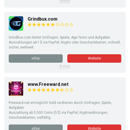
Bonus
Grindbux.com
GrindBux.com bietet Umfragen, Spiele, App‑Tests und Aufgaben
Auszahlungen ab 1 $ via PayPal, Krypto oder Geschenkkarten, schnell,
sicher, weltweit.
infos
Website
Bonus
www.Freeward.net
Freeward.net ermöglicht Geld verdienen durch Umfragen, Spiele,
Aufgaben
Auszahlung ab 5.000 Coins (5 $) via PayPal, Kryptowährungen,
Geschenkkarten, vielfältig.
infos
Website