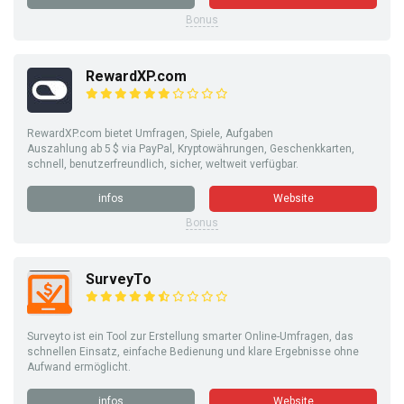
Bonus
RewardXP.com
RewardXP.com bietet Umfragen, Spiele, Aufgaben
Auszahlung ab 5 $ via PayPal, Kryptowährungen, Geschenkkarten,
schnell, benutzerfreundlich, sicher, weltweit verfügbar.
infos
Website
Bonus
SurveyTo
Surveyto ist ein Tool zur Erstellung smarter Online-Umfragen, das
schnellen Einsatz, einfache Bedienung und klare Ergebnisse ohne
Aufwand ermöglicht.
infos
Website