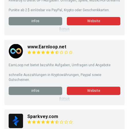
Rewardy.io bietet GPT-Aufgaben: Umfragen, Spiele, Musik/Hör-Streams
Punkte ab 2 $ einlösbar via PayPal, Krypto oder Geschenkkarten.
infos
Website
Bonus
www.Earnloop.net
EarnLoop.net bietet bezahlte Aufgaben, Umfragen und Angebote
schnelle Auszahlungen in Kryptowährungen, Paypal sowie
Gutscheinen.
infos
Website
Bonus
Sparkvey.com