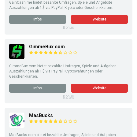
GainCash.me bietet bezahlte Umfragen, Spiele und Angebote
Auszahlungen ab 1 $ via PayPal, Krypto oder Geschenkkarten.
infos
Website
Bonus
GimmeBux.com
GimmeBux.com bietet bezahlte Umfragen, Spiele und Aufgaben –
Auszahlungen ab 1 $ via PayPal, Kryptowährungen oder
Geschenkkarten.
infos
Website
Bonus
MasBucks
MasBucks.com bietet bezahlte Umfragen, Spiele und Aufgaben