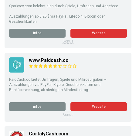
Sparkvey.com belohnt dich durch Spiele, Umfragen und Angebote
Auszahlungen ab 0,25 $ via PayPal, Litecoin, Bitcoin oder
Geschenkkarten.
infos
Website
Bonus
www.Paidcash.co
PaidCash.co bietet Umfragen, Spiele und Mikroaufgaben –
Auszahlungen via PayPal, Krypto, Geschenkkarten und
Banküberweisung, ab niedrigem Mindestbetrag.
infos
Website
Bonus
CortalyCash.com