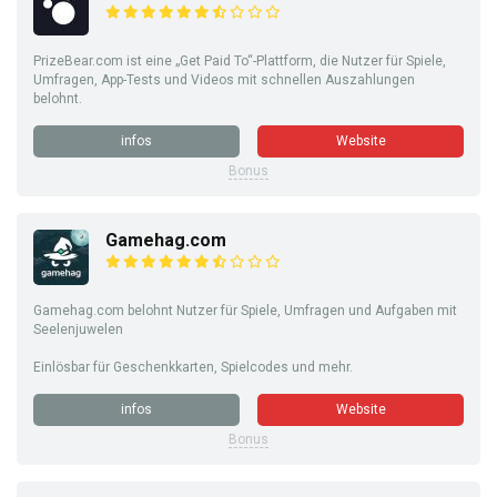
PrizeBear.com ist eine „Get Paid To“-Plattform, die Nutzer für Spiele,
Umfragen, App-Tests und Videos mit schnellen Auszahlungen
belohnt.
infos
Website
Bonus
Gamehag.com
Gamehag.com belohnt Nutzer für Spiele, Umfragen und Aufgaben mit
Seelenjuwelen
Einlösbar für Geschenkkarten, Spielcodes und mehr.
infos
Website
Bonus