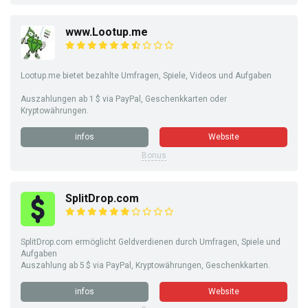
www.Lootup.me
Lootup.me bietet bezahlte Umfragen, Spiele, Videos und Aufgaben
Auszahlungen ab 1 $ via PayPal, Geschenkkarten oder
Kryptowährungen.
infos
Website
Bonus
SplitDrop.com
SplitDrop.com ermöglicht Geldverdienen durch Umfragen, Spiele und
Aufgaben
Auszahlung ab 5 $ via PayPal, Kryptowährungen, Geschenkkarten.
infos
Website