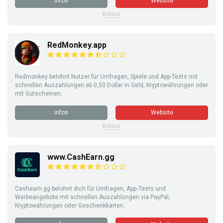
infos
Website
Bonus
RedMonkey.app
Redmonkey belohnt Nutzer für Umfragen, Spiele und App-Tests mit
schnellen Auszahlungen ab 0,50 Dollar in Geld, Kryptowährungen oder
mit Gutscheinen.
infos
Website
Bonus
www.CashEarn.gg
Cashearn.gg belohnt dich für Umfragen, App‑Tests und
Werbeangebote mit schnellen Auszahlungen via PayPal,
Kryptowährungen oder Geschenkkarten.