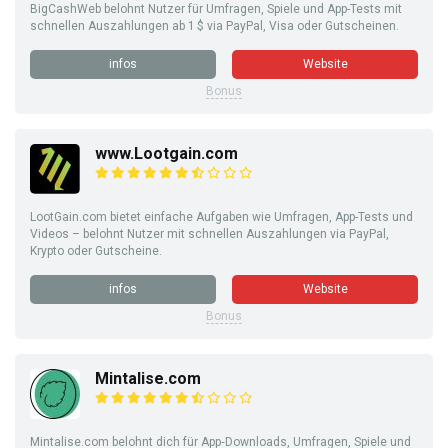
BigCashWeb belohnt Nutzer für Umfragen, Spiele und App-Tests mit
schnellen Auszahlungen ab 1 $ via PayPal, Visa oder Gutscheinen.
infos
Website
Bonus
www.Lootgain.com
LootGain.com bietet einfache Aufgaben wie Umfragen, App-Tests und
Videos – belohnt Nutzer mit schnellen Auszahlungen via PayPal,
Krypto oder Gutscheine.
infos
Website
Bonus
Mintalise.com
Mintalise.com belohnt dich für App‑Downloads, Umfragen, Spiele und