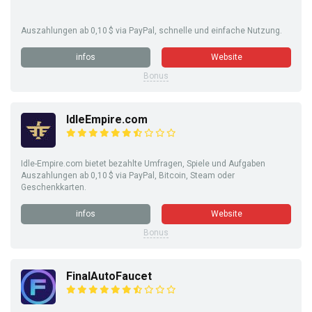
Auszahlungen ab 0,10 $ via PayPal, schnelle und einfache Nutzung.
infos
Website
Bonus
IdleEmpire.com
Idle-Empire.com bietet bezahlte Umfragen, Spiele und Aufgaben
Auszahlungen ab 0,10 $ via PayPal, Bitcoin, Steam oder
Geschenkkarten.
infos
Website
Bonus
FinalAutoFaucet