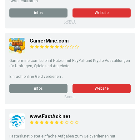
Geschenkkarten.
infos
Website
Bonus
GamerMine.com
Gamermine.com belohnt Nutzer mit PayPal- und Krypto-Auszahlungen
für Umfragen, Spiele und Angebote.
Einfach online Geld verdienen .
infos
Website
Bonus
www.FastAsk.net
Fastask.net bietet einfache Aufgaben zum Geldverdienen mit