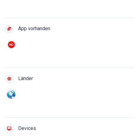
App vorhanden
Länder
Devices