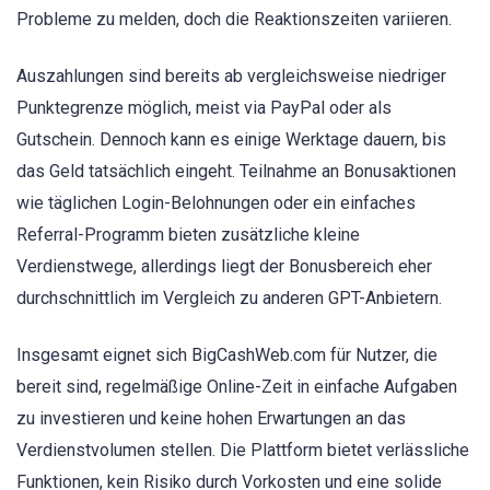
Probleme zu melden, doch die Reaktionszeiten variieren.
Auszahlungen sind bereits ab vergleichsweise niedriger
Punktegrenze möglich, meist via PayPal oder als
Gutschein. Dennoch kann es einige Werktage dauern, bis
das Geld tatsächlich eingeht. Teilnahme an Bonusaktionen
wie täglichen Login-Belohnungen oder ein einfaches
Referral-Programm bieten zusätzliche kleine
Verdienstwege, allerdings liegt der Bonusbereich eher
durchschnittlich im Vergleich zu anderen GPT-Anbietern.
Insgesamt eignet sich BigCashWeb.com für Nutzer, die
bereit sind, regelmäßige Online-Zeit in einfache Aufgaben
zu investieren und keine hohen Erwartungen an das
Verdienstvolumen stellen. Die Plattform bietet verlässliche
Funktionen, kein Risiko durch Vorkosten und eine solide