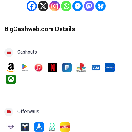
BigCashweb.com Details
Cashouts
Offerwalls