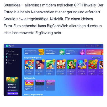
Grundidee – allerdings mit dem typischen GPT-Hinweis: Der
Ertrag bleibt als Nebenverdienst eher gering und erfordert
Geduld sowie regelmäßige Aktivität. Für einen kleinen
Extra-Euro nebenbei kann BigCashWeb allerdings durchaus
eine lohnenswerte Ergänzung sein.