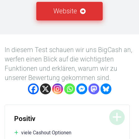
Website
In diesem Test schauen wir uns BigCash an,
werfen einen Blick auf die wichtigsten
Funktionen und erklären, warum wir zu
unserer Bewertung gekommen sind.
Positiv
viele Cashout Optionen