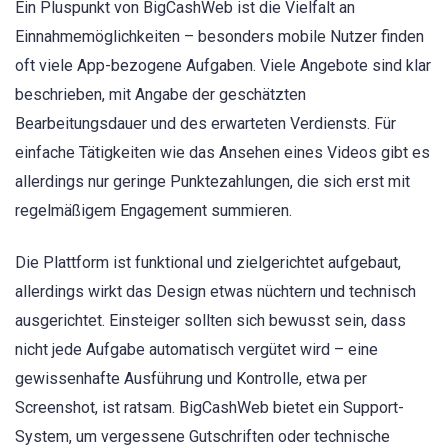
Ein Pluspunkt von BigCashWeb ist die Vielfalt an
Einnahmemöglichkeiten – besonders mobile Nutzer finden
oft viele App-bezogene Aufgaben. Viele Angebote sind klar
beschrieben, mit Angabe der geschätzten
Bearbeitungsdauer und des erwarteten Verdiensts. Für
einfache Tätigkeiten wie das Ansehen eines Videos gibt es
allerdings nur geringe Punktezahlungen, die sich erst mit
regelmäßigem Engagement summieren.
Die Plattform ist funktional und zielgerichtet aufgebaut,
allerdings wirkt das Design etwas nüchtern und technisch
ausgerichtet. Einsteiger sollten sich bewusst sein, dass
nicht jede Aufgabe automatisch vergütet wird – eine
gewissenhafte Ausführung und Kontrolle, etwa per
Screenshot, ist ratsam. BigCashWeb bietet ein Support-
System, um vergessene Gutschriften oder technische