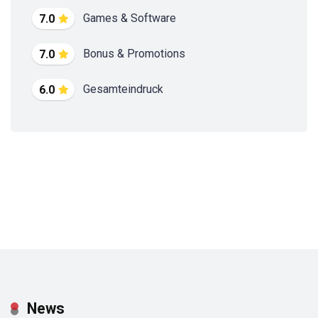
Games & Software
7.0
Bonus & Promotions
7.0
Gesamteindruck
6.0
News