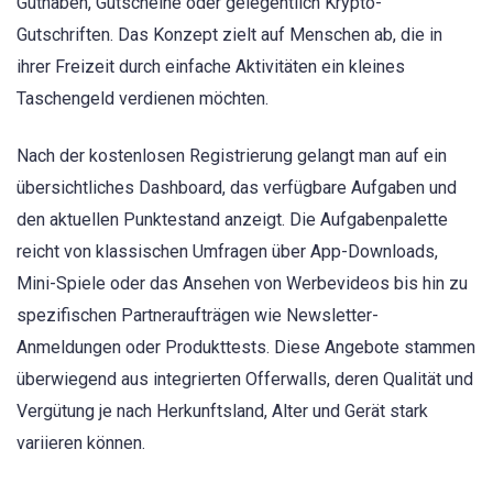
Guthaben, Gutscheine oder gelegentlich Krypto-
Gutschriften. Das Konzept zielt auf Menschen ab, die in
ihrer Freizeit durch einfache Aktivitäten ein kleines
Taschengeld verdienen möchten.
Nach der kostenlosen Registrierung gelangt man auf ein
übersichtliches Dashboard, das verfügbare Aufgaben und
den aktuellen Punktestand anzeigt. Die Aufgabenpalette
reicht von klassischen Umfragen über App-Downloads,
Mini-Spiele oder das Ansehen von Werbevideos bis hin zu
spezifischen Partneraufträgen wie Newsletter-
Anmeldungen oder Produkttests. Diese Angebote stammen
überwiegend aus integrierten Offerwalls, deren Qualität und
Vergütung je nach Herkunftsland, Alter und Gerät stark
variieren können.