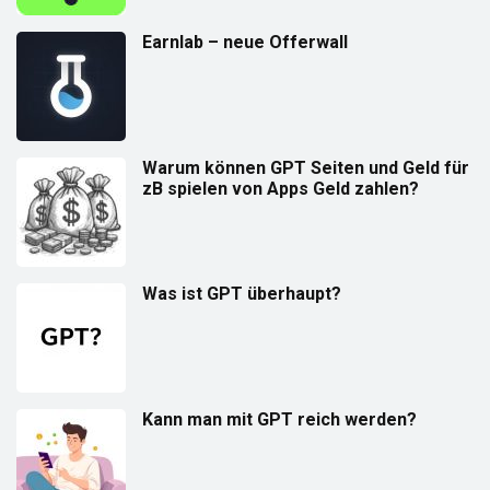
Earnlab – neue Offerwall
Warum können GPT Seiten und Geld für
zB spielen von Apps Geld zahlen?
Was ist GPT überhaupt?
Kann man mit GPT reich werden?