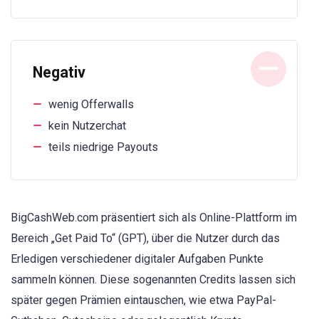
Negativ
wenig Offerwalls
kein Nutzerchat
teils niedrige Payouts
BigCashWeb.com präsentiert sich als Online-Plattform im
Bereich „Get Paid To“ (GPT), über die Nutzer durch das
Erledigen verschiedener digitaler Aufgaben Punkte
sammeln können. Diese sogenannten Credits lassen sich
später gegen Prämien eintauschen, wie etwa PayPal-