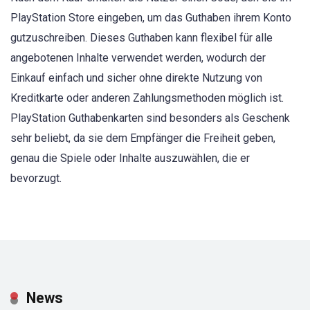
PlayStation Store eingeben, um das Guthaben ihrem Konto
gutzuschreiben. Dieses Guthaben kann flexibel für alle
angebotenen Inhalte verwendet werden, wodurch der
Einkauf einfach und sicher ohne direkte Nutzung von
Kreditkarte oder anderen Zahlungsmethoden möglich ist.
PlayStation Guthabenkarten sind besonders als Geschenk
sehr beliebt, da sie dem Empfänger die Freiheit geben,
genau die Spiele oder Inhalte auszuwählen, die er
bevorzugt.
News