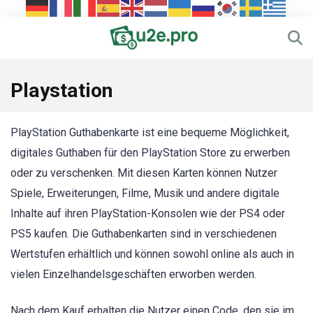
Playstation
PlayStation Guthabenkarte ist eine bequeme Möglichkeit,
digitales Guthaben für den PlayStation Store zu erwerben
oder zu verschenken. Mit diesen Karten können Nutzer
Spiele, Erweiterungen, Filme, Musik und andere digitale
Inhalte auf ihren PlayStation-Konsolen wie der PS4 oder
PS5 kaufen. Die Guthabenkarten sind in verschiedenen
Wertstufen erhältlich und können sowohl online als auch in
vielen Einzelhandelsgeschäften erworben werden.
Nach dem Kauf erhalten die Nutzer einen Code, den sie im