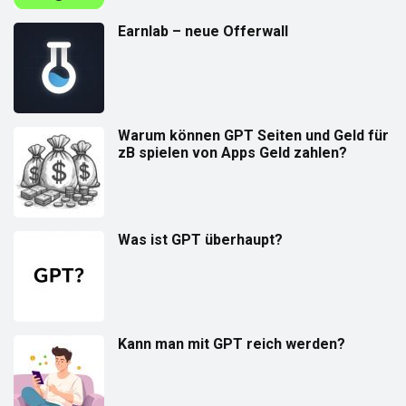
Earnlab – neue Offerwall
Warum können GPT Seiten und Geld für
zB spielen von Apps Geld zahlen?
Was ist GPT überhaupt?
Kann man mit GPT reich werden?