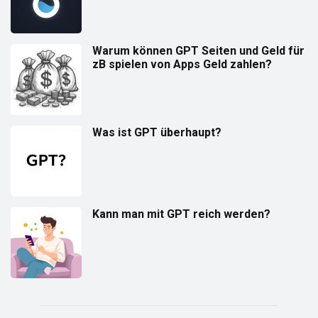
Warum können GPT Seiten und Geld für
zB spielen von Apps Geld zahlen?
Was ist GPT überhaupt?
Kann man mit GPT reich werden?