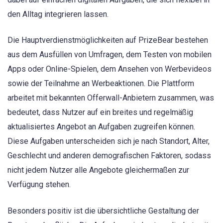
den Alltag integrieren lassen.
Die Hauptverdienstmöglichkeiten auf PrizeBear bestehen
aus dem Ausfüllen von Umfragen, dem Testen von mobilen
Apps oder Online-Spielen, dem Ansehen von Werbevideos
sowie der Teilnahme an Werbeaktionen. Die Plattform
arbeitet mit bekannten Offerwall-Anbietern zusammen, was
bedeutet, dass Nutzer auf ein breites und regelmäßig
aktualisiertes Angebot an Aufgaben zugreifen können.
Diese Aufgaben unterscheiden sich je nach Standort, Alter,
Geschlecht und anderen demografischen Faktoren, sodass
nicht jedem Nutzer alle Angebote gleichermaßen zur
Verfügung stehen.
Besonders positiv ist die übersichtliche Gestaltung der