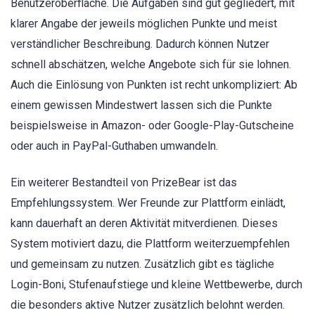
Benutzeroberfläche. Die Aufgaben sind gut gegliedert, mit
klarer Angabe der jeweils möglichen Punkte und meist
verständlicher Beschreibung. Dadurch können Nutzer
schnell abschätzen, welche Angebote sich für sie lohnen.
Auch die Einlösung von Punkten ist recht unkompliziert: Ab
einem gewissen Mindestwert lassen sich die Punkte
beispielsweise in Amazon- oder Google-Play-Gutscheine
oder auch in PayPal-Guthaben umwandeln.
Ein weiterer Bestandteil von PrizeBear ist das
Empfehlungssystem. Wer Freunde zur Plattform einlädt,
kann dauerhaft an deren Aktivität mitverdienen. Dieses
System motiviert dazu, die Plattform weiterzuempfehlen
und gemeinsam zu nutzen. Zusätzlich gibt es tägliche
Login-Boni, Stufenaufstiege und kleine Wettbewerbe, durch
die besonders aktive Nutzer zusätzlich belohnt werden.