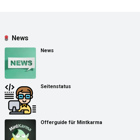
News
News
Seitenstatus
Offerguide für Mintkarma