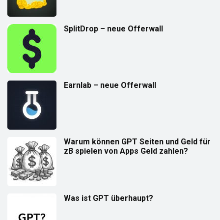
SplitDrop – neue Offerwall
Earnlab – neue Offerwall
Warum können GPT Seiten und Geld für
zB spielen von Apps Geld zahlen?
Was ist GPT überhaupt?