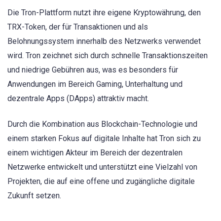
Die Tron-Plattform nutzt ihre eigene Kryptowährung, den
TRX-Token, der für Transaktionen und als
Belohnungssystem innerhalb des Netzwerks verwendet
wird. Tron zeichnet sich durch schnelle Transaktionszeiten
und niedrige Gebühren aus, was es besonders für
Anwendungen im Bereich Gaming, Unterhaltung und
dezentrale Apps (DApps) attraktiv macht.
Durch die Kombination aus Blockchain-Technologie und
einem starken Fokus auf digitale Inhalte hat Tron sich zu
einem wichtigen Akteur im Bereich der dezentralen
Netzwerke entwickelt und unterstützt eine Vielzahl von
Projekten, die auf eine offene und zugängliche digitale
Zukunft setzen.