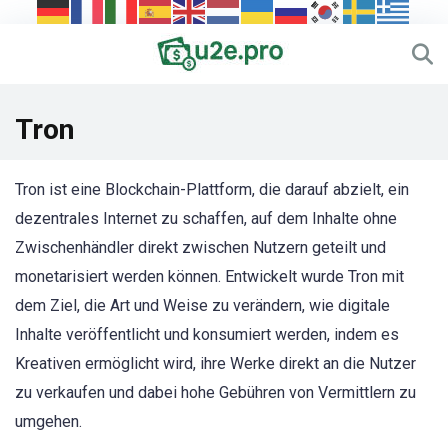
Tron
Tron ist eine Blockchain-Plattform, die darauf abzielt, ein
dezentrales Internet zu schaffen, auf dem Inhalte ohne
Zwischenhändler direkt zwischen Nutzern geteilt und
monetarisiert werden können. Entwickelt wurde Tron mit
dem Ziel, die Art und Weise zu verändern, wie digitale
Inhalte veröffentlicht und konsumiert werden, indem es
Kreativen ermöglicht wird, ihre Werke direkt an die Nutzer
zu verkaufen und dabei hohe Gebühren von Vermittlern zu
umgehen.