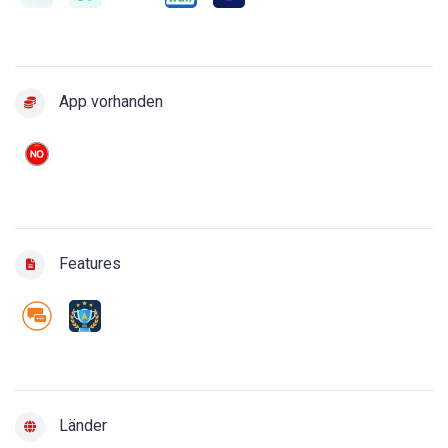
App vorhanden
Features
Länder