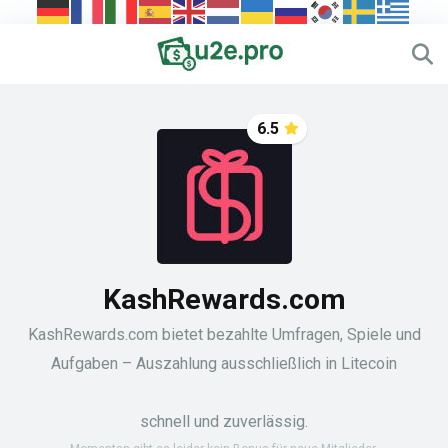
6.5
KashRewards.com
KashRewards.com bietet bezahlte Umfragen, Spiele und
Aufgaben – Auszahlung ausschließlich in Litecoin
schnell und zuverlässig.