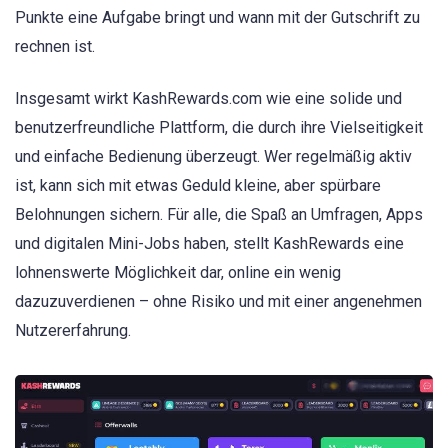
Punkte eine Aufgabe bringt und wann mit der Gutschrift zu
rechnen ist.
Insgesamt wirkt KashRewards.com wie eine solide und
benutzerfreundliche Plattform, die durch ihre Vielseitigkeit
und einfache Bedienung überzeugt. Wer regelmäßig aktiv
ist, kann sich mit etwas Geduld kleine, aber spürbare
Belohnungen sichern. Für alle, die Spaß an Umfragen, Apps
und digitalen Mini-Jobs haben, stellt KashRewards eine
lohnenswerte Möglichkeit dar, online ein wenig
dazuzuverdienen – ohne Risiko und mit einer angenehmen
Nutzererfahrung.