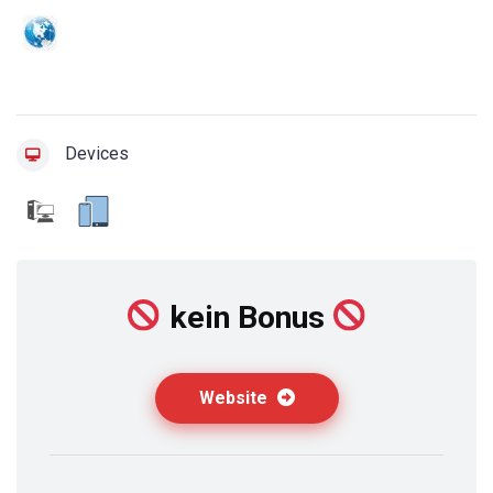
Devices
kein Bonus
Website