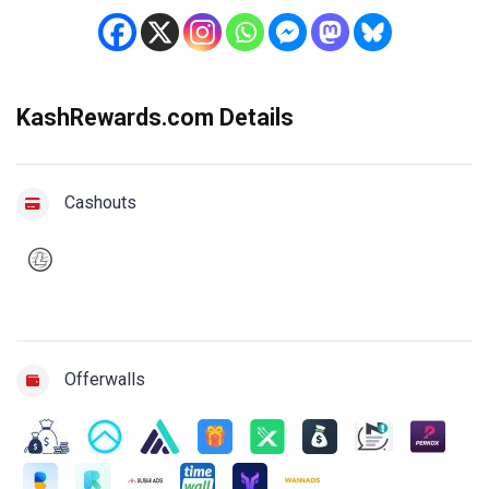
KashRewards.com Details
Cashouts
Offerwalls