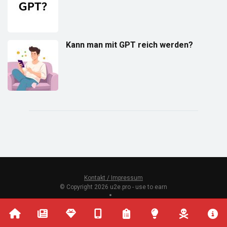
Kann man mit GPT reich werden?
Kontakt / Impressum
© Copyright 2026 u2e.pro - use to earn