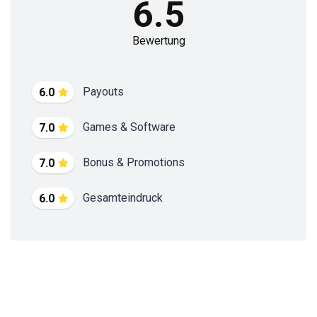
6.5
Bewertung
Payouts
6.0
Games & Software
7.0
Bonus & Promotions
7.0
Gesamteindruck
6.0