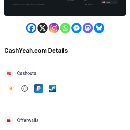
CashYeah.com Details
Cashouts
Offerwalls