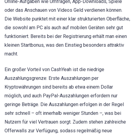
Online-Aufgaben wie Umfragen, App-Downloads, Spiele
oder das Anschauen von Videos Geld verdienen können.
Die Website punktet mit einer klar strukturierten Oberfläche,
die sowohl am PC als auch auf mobilen Geräten sehr gut
funktioniert. Bereits bei der Registrierung erhält man einen
kleinen Startbonus, was den Einstieg besonders attraktiv
macht.
Ein großer Vorteil von CashYeah ist die niedrige
Auszahlungsgrenze: Erste Auszahlungen per
Kryptowährungen sind bereits ab etwa einem Dollar
möglich, und auch PayPal-Auszahlungen erfordern nur
geringe Beträge. Die Auszahlungen erfolgen in der Regel
sehr schnell – oft innerhalb weniger Stunden –, was bei
Nutzern für viel Vertrauen sorgt. Zudem stehen zahlreiche
Offerwalls zur Verfügung, sodass regelmäßig neue