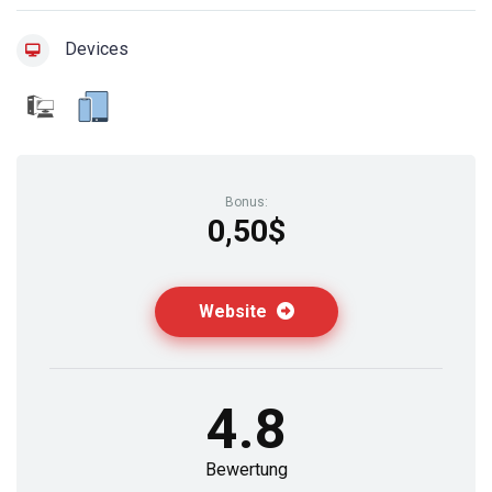
Devices
Bonus:
0,50$
Website
4.8
Bewertung