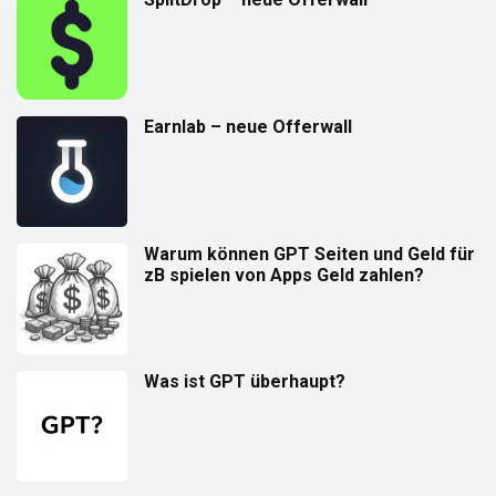
Earnlab – neue Offerwall
Warum können GPT Seiten und Geld für
zB spielen von Apps Geld zahlen?
Was ist GPT überhaupt?