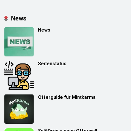
News
News
Seitenstatus
Offerguide für Mintkarma
SplitDrop – neue Offerwall