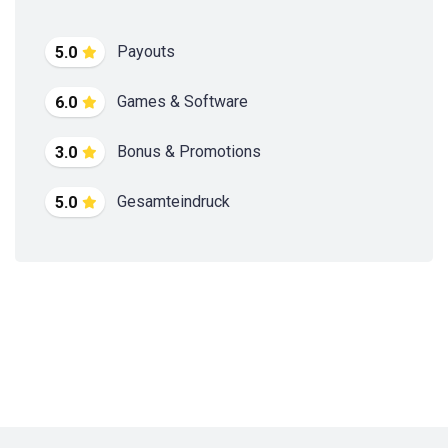
Payouts
5.0
Games & Software
6.0
Bonus & Promotions
3.0
Gesamteindruck
5.0