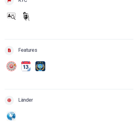
KYC
Features
Länder