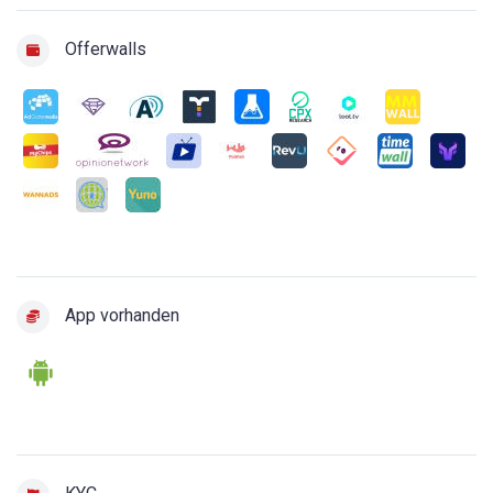
Offerwalls
App vorhanden