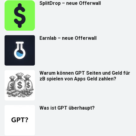
SplitDrop – neue Offerwall
Earnlab – neue Offerwall
Warum können GPT Seiten und Geld für
zB spielen von Apps Geld zahlen?
Was ist GPT überhaupt?