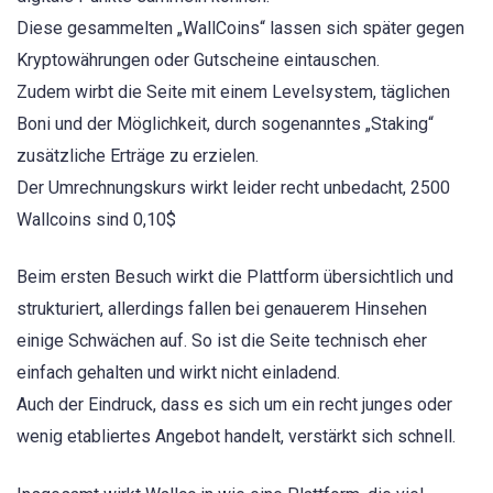
Diese gesammelten „WallCoins“ lassen sich später gegen
Kryptowährungen oder Gutscheine eintauschen.
Zudem wirbt die Seite mit einem Levelsystem, täglichen
Boni und der Möglichkeit, durch sogenanntes „Staking“
zusätzliche Erträge zu erzielen.
Der Umrechnungskurs wirkt leider recht unbedacht, 2500
Wallcoins sind 0,10$
Beim ersten Besuch wirkt die Plattform übersichtlich und
strukturiert, allerdings fallen bei genauerem Hinsehen
einige Schwächen auf. So ist die Seite technisch eher
einfach gehalten und wirkt nicht einladend.
Auch der Eindruck, dass es sich um ein recht junges oder
wenig etabliertes Angebot handelt, verstärkt sich schnell.