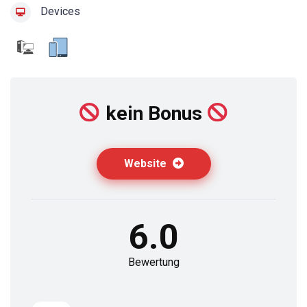
Devices
kein Bonus
Website
6.0
Bewertung