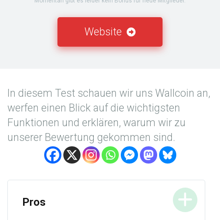
Momentan gibt es leider kein Bonus für neue Mitglieder.
Website
In diesem Test schauen wir uns Wallcoin an,
werfen einen Blick auf die wichtigsten
Funktionen und erklären, warum wir zu
unserer Bewertung gekommen sind.
Pros