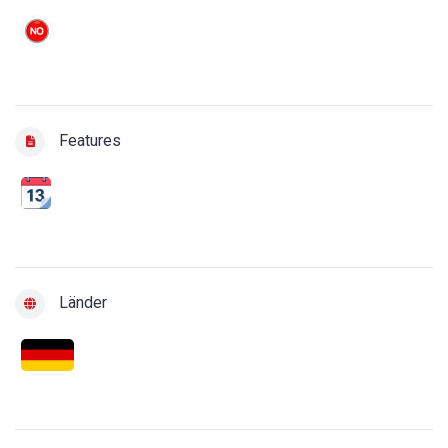
Features
Länder