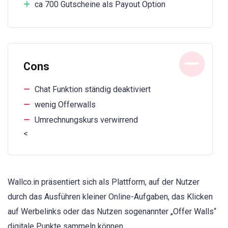
ca 700 Gutscheine als Payout Option
Cons
Chat Funktion ständig deaktiviert
wenig Offerwalls
Umrechnungskurs verwirrend
<
Wallco.in präsentiert sich als Plattform, auf der Nutzer
durch das Ausführen kleiner Online-Aufgaben, das Klicken
auf Werbelinks oder das Nutzen sogenannter „Offer Walls“
digitale Punkte sammeln können.