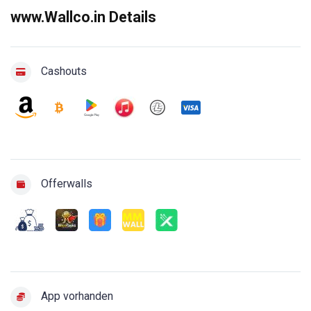
www.Wallco.in Details
Cashouts
Offerwalls
App vorhanden