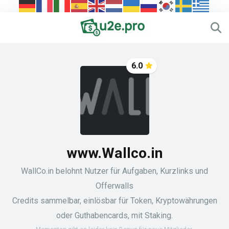
6.0
www.Wallco.in
WallCo.in belohnt Nutzer für Aufgaben, Kurzlinks und
Offerwalls
Credits sammelbar, einlösbar für Token, Kryptowährungen
oder Guthabencards, mit Staking.