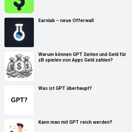
Earnlab – neue Offerwall
Warum können GPT Seiten und Geld für
zB spielen von Apps Geld zahlen?
Was ist GPT überhaupt?
Kann man mit GPT reich werden?