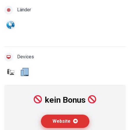
Länder
Devices
kein Bonus
Website