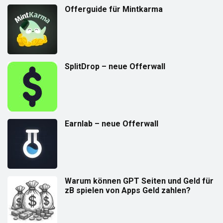
Offerguide für Mintkarma
SplitDrop – neue Offerwall
Earnlab – neue Offerwall
Warum können GPT Seiten und Geld für
zB spielen von Apps Geld zahlen?