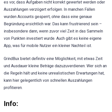
es vor, dass Aufgaben nicht korrekt gewertet werden oder
Auszahlungen verzögert erfolgen. In manchen Fällen
wurden Accounts gesperrt, ohne dass eine genaue
Begründung ersichtlich war. Das kann frustrierend sein –
insbesondere dann, wenn zuvor viel Zeit in das Sammeln
von Punkten investiert wurde. Auch gibt es keine eigene
App, was für mobile Nutzer ein kleiner Nachteil ist.
GrindBux bietet definitiv eine Möglichkeit, mit etwas Zeit
und Ausdauer kleine Beträge dazuzuverdienen. Wer sich an
die Regeln hält und keine unrealistischen Erwartungen hat,
kann hier gelegentlich von schnellen Auszahlungen
profitieren.
Info: