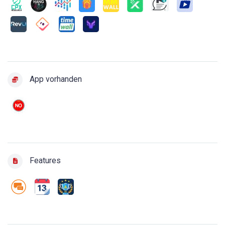
App vorhanden
Features