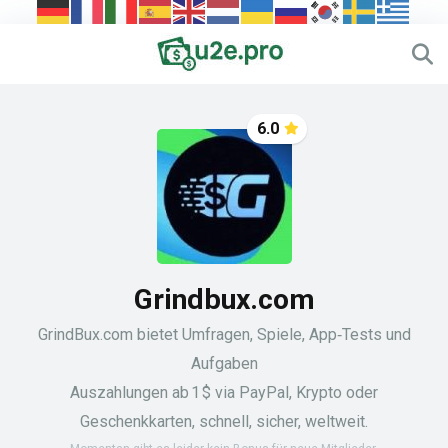
6.0
Grindbux.com
GrindBux.com bietet Umfragen, Spiele, App‑Tests und
Aufgaben
Auszahlungen ab 1 $ via PayPal, Krypto oder
Geschenkkarten, schnell, sicher, weltweit.