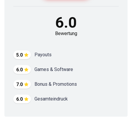
6.0
Bewertung
Payouts
5.0
Games & Software
6.0
Bonus & Promotions
7.0
Gesamteindruck
6.0