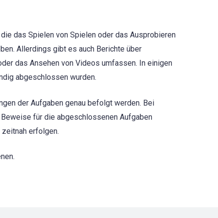
 die das Spielen von Spielen oder das Ausprobieren
en. Allerdings gibt es auch Berichte über
 oder das Ansehen von Videos umfassen. In einigen
ändig abgeschlossen wurden.
ungen der Aufgaben genau befolgt werden. Bei
s Beweise für die abgeschlossenen Aufgaben
 zeitnah erfolgen.
enen.