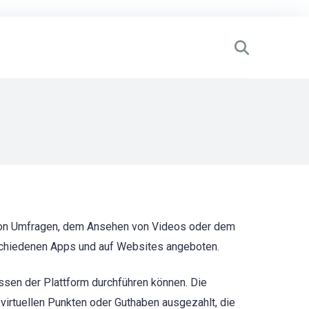
 von Umfragen, dem Ansehen von Videos oder dem
schiedenen Apps und auf Websites angeboten.
ssen der Plattform durchführen können. Die
virtuellen Punkten oder Guthaben ausgezahlt, die