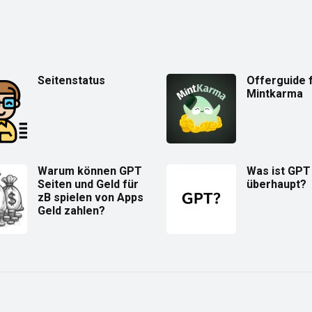
Seitenstatus
Offerguide 
Mintkarma
Warum können GPT
Was ist GPT
Seiten und Geld für
überhaupt?
zB spielen von Apps
Geld zahlen?