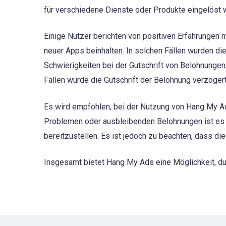
für verschiedene Dienste oder Produkte eingelöst 
Einige Nutzer berichten von positiven Erfahrungen
neuer Apps beinhalten. In solchen Fällen wurden di
Schwierigkeiten bei der Gutschrift von Belohnunge
Fällen wurde die Gutschrift der Belohnung verzöge
Es wird empfohlen, bei der Nutzung von Hang My Ad
Problemen oder ausbleibenden Belohnungen ist es
bereitzustellen. Es ist jedoch zu beachten, dass di
Insgesamt bietet Hang My Ads eine Möglichkeit, du