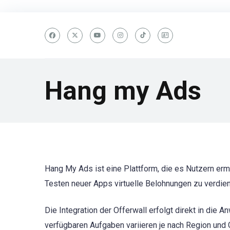
Hang my Ads
Hang My Ads ist eine Plattform, die es Nutzern e
Testen neuer Apps virtuelle Belohnungen zu verdi
Die Integration der Offerwall erfolgt direkt in di
verfügbaren Aufgaben variieren je nach Region und 