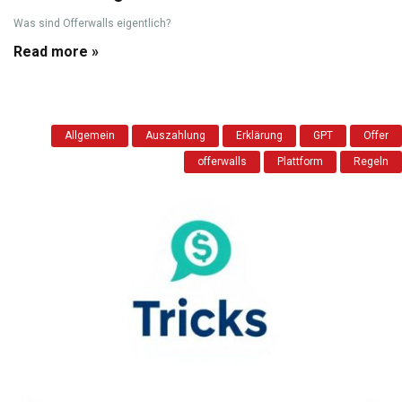
Was sind Offerwalls eigentlich?
Read more »
Allgemein
Auszahlung
Erklärung
GPT
Offer
offerwalls
Plattform
Regeln