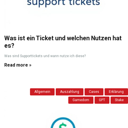
Was ist ein Ticket und welchen Nutzen hat
es?
Was sind Supporttickets und wann nutze ich diese?
Read more »
Allgemein
Auszahlung
Cases
Erklärung
Gamedom
GPT
Stake