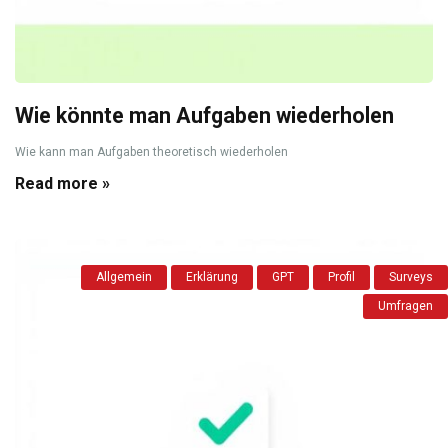
Wie könnte man Aufgaben wiederholen
Wie kann man Aufgaben theoretisch wiederholen
Read more »
Allgemein
Erklärung
GPT
Profil
Surveys
Umfragen