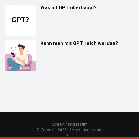
Was ist GPT überhaupt?
Kann man mit GPT reich werden?
Kontakt / Impressum
© Copyright 2026 u2e.pro - use to earn