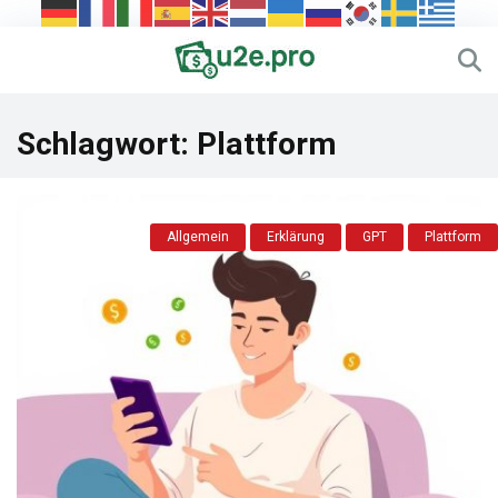
Schlagwort:
Plattform
Allgemein
Erklärung
GPT
Plattform