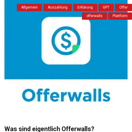
Allgemein
Auszahlung
Erklärung
GPT
Offer
offerwalls
Plattform
Was sind eigentlich Offerwalls?