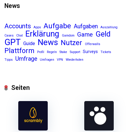
News
Aufgabe
Accounts
Aufgaben
Apps
Auszahlung
Erklärung
Geld
Game
Cases
Chat
Gamdom
GPT
News
Nutzer
Guide
Offerwalls
Plattform
Surveys
Profil
Regeln
Stake
Support
Tickets
Umfrage
Tipps
Umfragen
VPN
Wiederholen
Seiten