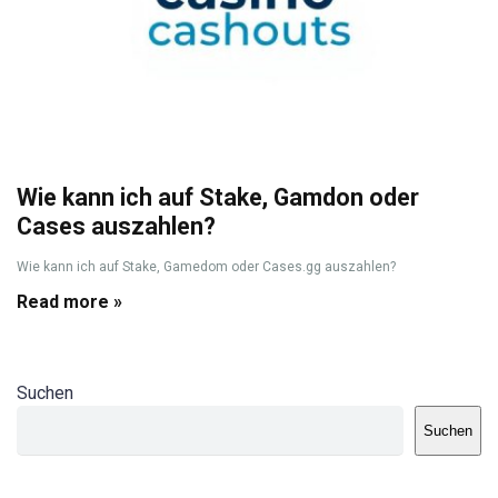
Wie kann ich auf Stake, Gamdon oder
Cases auszahlen?
Wie kann ich auf Stake, Gamedom oder Cases.gg auszahlen?
Read more »
Suchen
Suchen