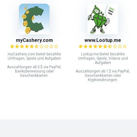
myCashery.com
www.Lootup.me
myCashery.com bietet bezahlte
Lootup.me bietet bezahlte
Umfragen, Spiele und Aufgaben
Umfragen, Spiele, Videos und
Aufgaben
Auszahlungen ab 5 $ via PayPal,
Banküberweisung oder
Auszahlungen ab 1 $ via PayPal,
Geschenkkarten.
Geschenkkarten oder
Kryptowährungen.