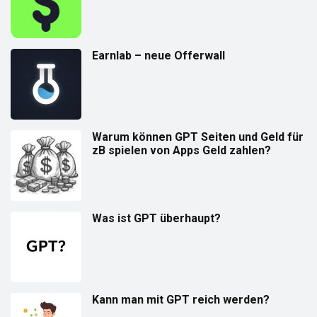
Earnlab – neue Offerwall
Warum können GPT Seiten und Geld für
zB spielen von Apps Geld zahlen?
Was ist GPT überhaupt?
Kann man mit GPT reich werden?