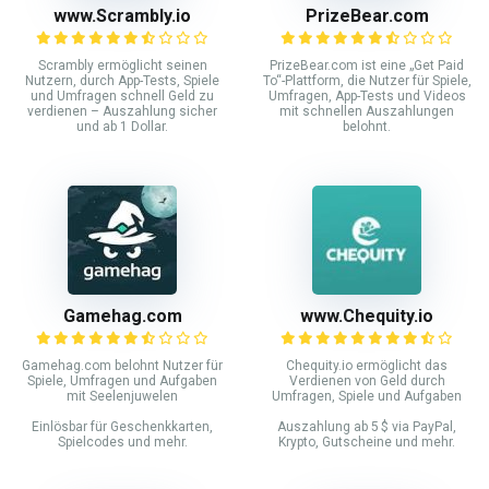
www.Scrambly.io
PrizeBear.com
Scrambly ermöglicht seinen
PrizeBear.com ist eine „Get Paid
Nutzern, durch App-Tests, Spiele
To“-Plattform, die Nutzer für Spiele,
und Umfragen schnell Geld zu
Umfragen, App-Tests und Videos
verdienen – Auszahlung sicher
mit schnellen Auszahlungen
und ab 1 Dollar.
belohnt.
Gamehag.com
www.Chequity.io
Gamehag.com belohnt Nutzer für
Chequity.io ermöglicht das
Spiele, Umfragen und Aufgaben
Verdienen von Geld durch
mit Seelenjuwelen
Umfragen, Spiele und Aufgaben
Einlösbar für Geschenkkarten,
Auszahlung ab 5 $ via PayPal,
Spielcodes und mehr.
Krypto, Gutscheine und mehr.