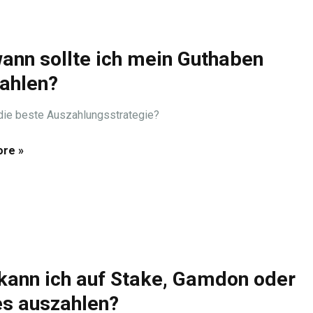
ann sollte ich mein Guthaben
ahlen?
die beste Auszahlungsstrategie?
re »
kann ich auf Stake, Gamdon oder
s auszahlen?