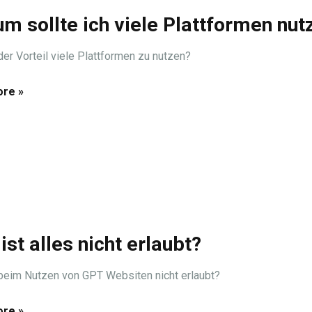
m sollte ich viele Plattformen nut
der Vorteil viele Plattformen zu nutzen?
re »
ist alles nicht erlaubt?
beim Nutzen von GPT Websiten nicht erlaubt?
re »