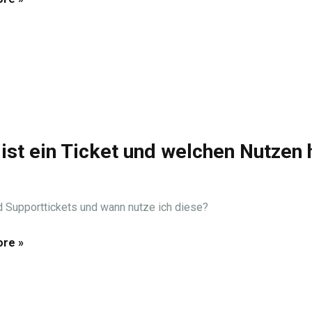
ist ein Ticket und welchen Nutzen 
 Supporttickets und wann nutze ich diese?
re »