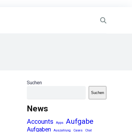
Suchen
Suchen
News
Aufgabe
Accounts
Apps
Aufgaben
Auszahlung
Cases
Chat