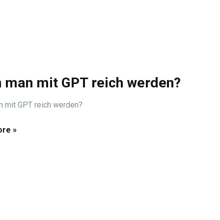
 man mit GPT reich werden?
n mit GPT reich werden?
re »