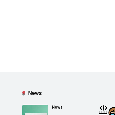
News
News