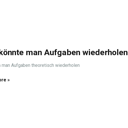
könnte man Aufgaben wiederholen
 man Aufgaben theoretisch wiederholen
re »