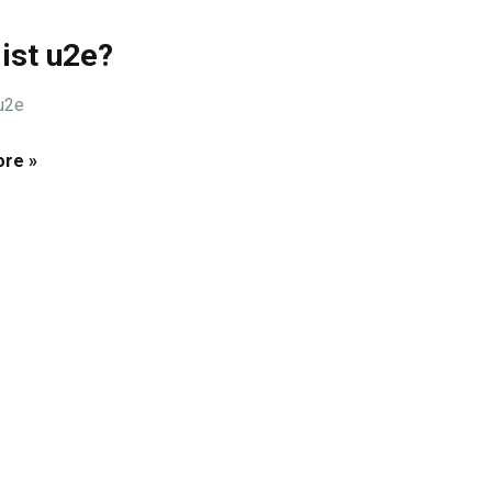
ist u2e?
u2e
re »