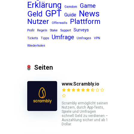
Erklärung
Game
Gamdom
GPT
News
Geld
Guide
Nutzer
Plattform
Offerwalls
Surveys
Profil
Regeln
Stake
Support
Umfrage
Tickets
Tipps
Umfragen
VPN
Wiederholen
Seiten
www.Scrambly.io
Scrambly ermöglicht seinen
Nutzern, durch App-Tests,
Spiele und Umfragen
schnell Geld zu verdienen –
Auszahlung sicher und ab 1
Dollar.