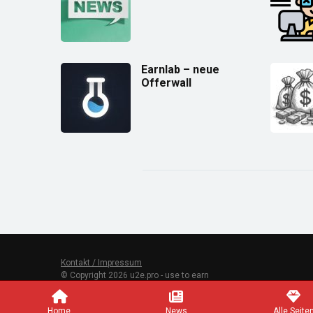
Earnlab – neue
Offerwall
Kontakt / Impressum
© Copyright 2026 u2e.pro - use to earn
Home
News
Alle Seite