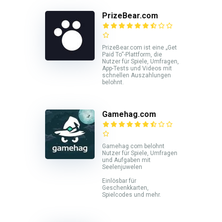
PrizeBear.com
PrizeBear.com ist eine „Get
Paid To“-Plattform, die
Nutzer für Spiele, Umfragen,
App-Tests und Videos mit
schnellen Auszahlungen
belohnt.
Gamehag.com
Gamehag.com belohnt
Nutzer für Spiele, Umfragen
und Aufgaben mit
Seelenjuwelen
Einlösbar für
Geschenkkarten,
Spielcodes und mehr.