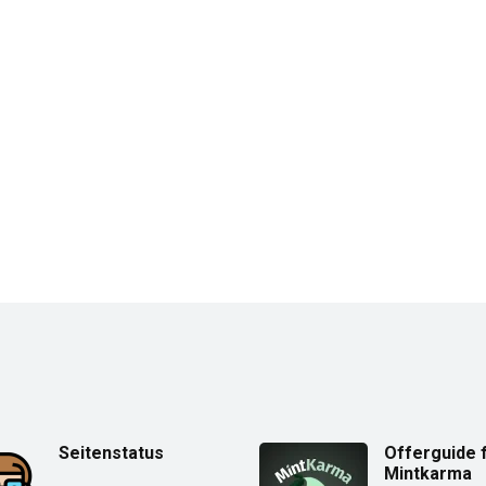
Seitenstatus
Offerguide 
Mintkarma