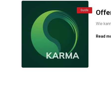
Guide
Offe
Wie kann
Read mo