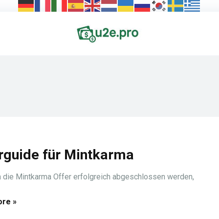
rguide für Mintkarma
 die Mintkarma Offer erfolgreich abgeschlossen werden,
re »