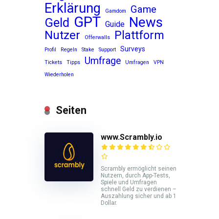
Erklärung
Game
Gamdom
GPT
News
Geld
Guide
Nutzer
Plattform
Offerwalls
Surveys
Profil
Regeln
Stake
Support
Umfrage
Tickets
Tipps
Umfragen
VPN
Wiederholen
Seiten
www.Scrambly.io
Scrambly ermöglicht seinen
Nutzern, durch App-Tests,
Spiele und Umfragen
schnell Geld zu verdienen –
Auszahlung sicher und ab 1
Dollar.