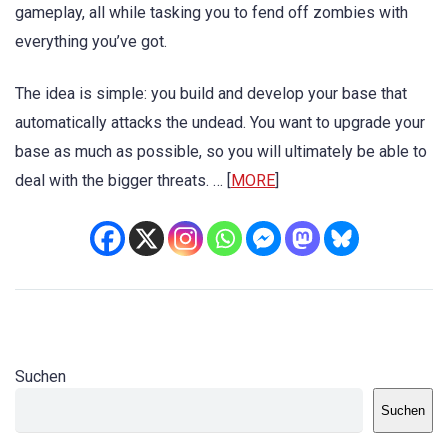
gameplay, all while tasking you to fend off zombies with
everything you’ve got.
The idea is simple: you build and develop your base that
automatically attacks the undead. You want to upgrade your
base as much as possible, so you will ultimately be able to
deal with the bigger threats. … [
MORE
]
Suchen
Suchen