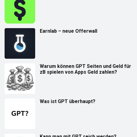
Earnlab – neue Offerwall
Warum können GPT Seiten und Geld für
zB spielen von Apps Geld zahlen?
Was ist GPT überhaupt?
Kann man mit GPT reich werden?