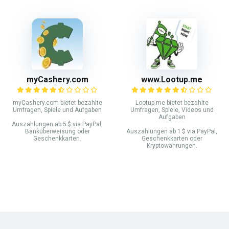
myCashery.com
www.Lootup.me
myCashery.com bietet bezahlte
Lootup.me bietet bezahlte
Umfragen, Spiele und Aufgaben
Umfragen, Spiele, Videos und
Aufgaben
Auszahlungen ab 5 $ via PayPal,
Banküberweisung oder
Auszahlungen ab 1 $ via PayPal,
Geschenkkarten.
Geschenkkarten oder
Kryptowährungen.