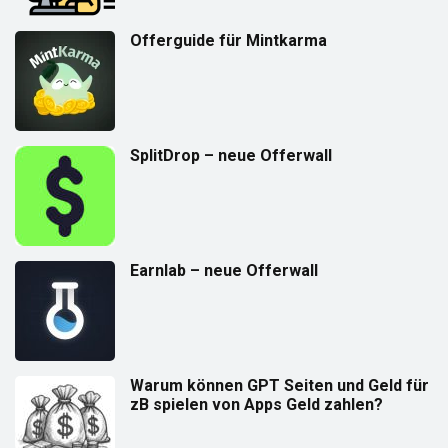
Offerguide für Mintkarma
SplitDrop – neue Offerwall
Earnlab – neue Offerwall
Warum können GPT Seiten und Geld für
zB spielen von Apps Geld zahlen?