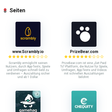
Seiten
www.Scrambly.io
PrizeBear.com
Scrambly ermöglicht seinen
PrizeBear.com ist eine „Get Paid
Nutzern, durch App-Tests, Spiele
To“-Plattform, die Nutzer für Spiele,
und Umfragen schnell Geld zu
Umfragen, App-Tests und Videos
verdienen – Auszahlung sicher
mit schnellen Auszahlungen
und ab 1 Dollar.
belohnt.