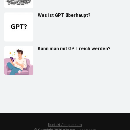
Was ist GPT überhaupt?
Kann man mit GPT reich werden?
Kontakt / Impressum
© Copyright 2026 u2e.pro - use to earn