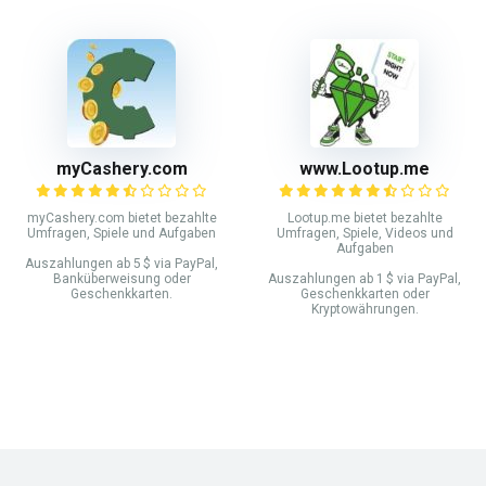
myCashery.com
www.Lootup.me
myCashery.com bietet bezahlte
Lootup.me bietet bezahlte
Umfragen, Spiele und Aufgaben
Umfragen, Spiele, Videos und
Aufgaben
Auszahlungen ab 5 $ via PayPal,
Banküberweisung oder
Auszahlungen ab 1 $ via PayPal,
Geschenkkarten.
Geschenkkarten oder
Kryptowährungen.