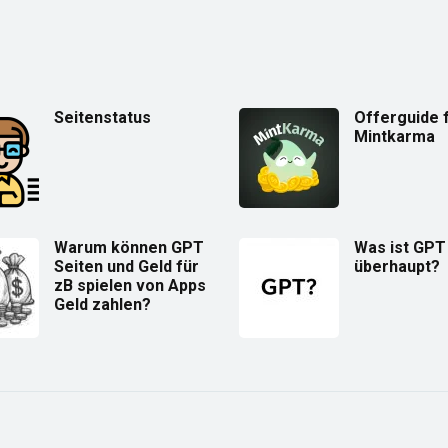
Seitenstatus
Offerguide 
Mintkarma
Warum können GPT
Was ist GPT
Seiten und Geld für
überhaupt?
zB spielen von Apps
Geld zahlen?