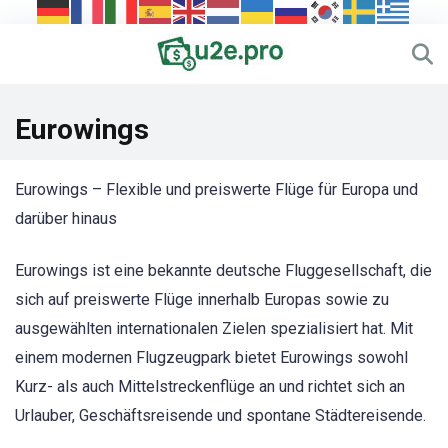
Eurowings
Eurowings – Flexible und preiswerte Flüge für Europa und
darüber hinaus
Eurowings ist eine bekannte deutsche Fluggesellschaft, die
sich auf preiswerte Flüge innerhalb Europas sowie zu
ausgewählten internationalen Zielen spezialisiert hat. Mit
einem modernen Flugzeugpark bietet Eurowings sowohl
Kurz- als auch Mittelstreckenflüge an und richtet sich an
Urlauber, Geschäftsreisende und spontane Städtereisende.