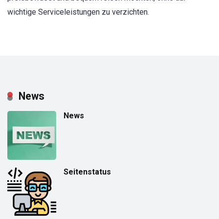
wichtige Serviceleistungen zu verzichten.
News
News
Seitenstatus