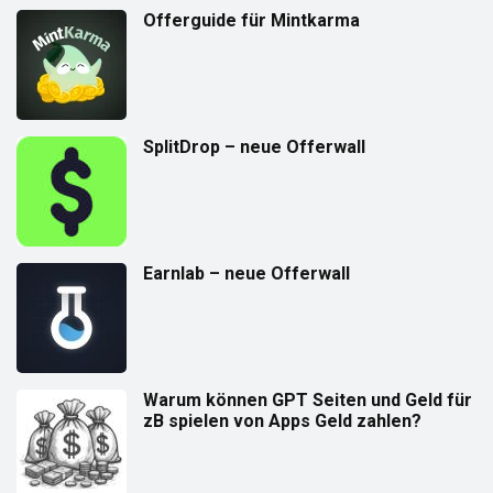
Offerguide für Mintkarma
SplitDrop – neue Offerwall
Earnlab – neue Offerwall
Warum können GPT Seiten und Geld für
zB spielen von Apps Geld zahlen?