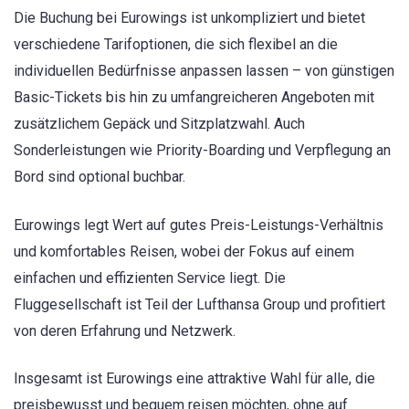
Die Buchung bei Eurowings ist unkompliziert und bietet
verschiedene Tarifoptionen, die sich flexibel an die
individuellen Bedürfnisse anpassen lassen – von günstigen
Basic-Tickets bis hin zu umfangreicheren Angeboten mit
zusätzlichem Gepäck und Sitzplatzwahl. Auch
Sonderleistungen wie Priority-Boarding und Verpflegung an
Bord sind optional buchbar.
Eurowings legt Wert auf gutes Preis-Leistungs-Verhältnis
und komfortables Reisen, wobei der Fokus auf einem
einfachen und effizienten Service liegt. Die
Fluggesellschaft ist Teil der Lufthansa Group und profitiert
von deren Erfahrung und Netzwerk.
Insgesamt ist Eurowings eine attraktive Wahl für alle, die
preisbewusst und bequem reisen möchten, ohne auf