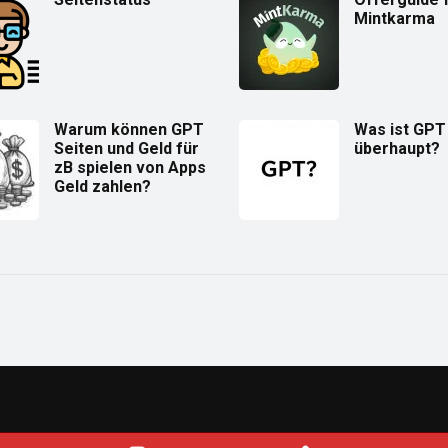
Mintkarma
Warum können GPT
Was ist GPT
Seiten und Geld für
überhaupt?
zB spielen von Apps
Geld zahlen?