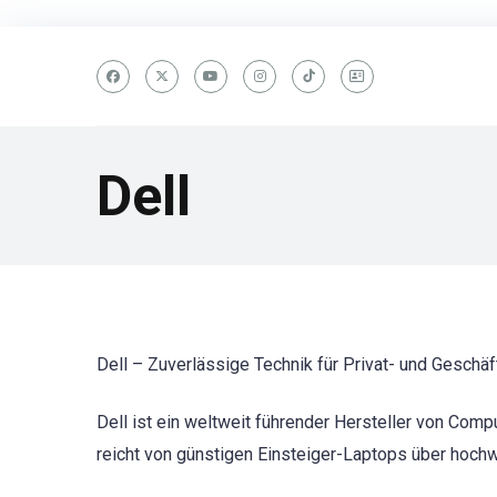
Dell
Dell – Zuverlässige Technik für Privat- und Geschä
Dell ist ein weltweit führender Hersteller von Comp
reicht von günstigen Einsteiger-Laptops über hoch