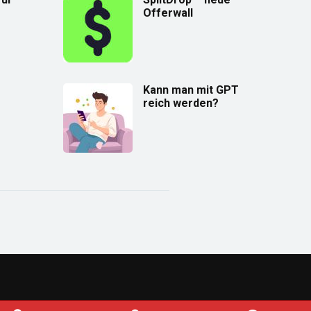
Offerwall
Kann man mit GPT
reich werden?