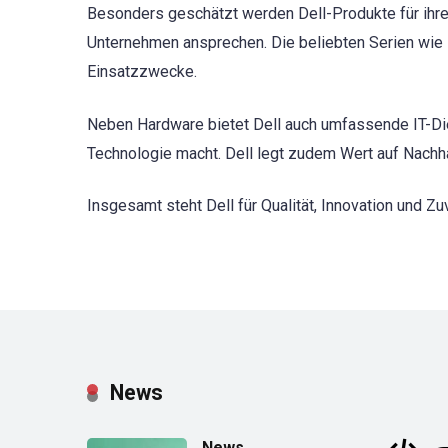
Besonders geschätzt werden Dell-Produkte für ihre
Unternehmen ansprechen. Die beliebten Serien wie 
Einsatzzwecke.
Neben Hardware bietet Dell auch umfassende IT-Di
Technologie macht. Dell legt zudem Wert auf Nachha
Insgesamt steht Dell für Qualität, Innovation und Zuv
News
News