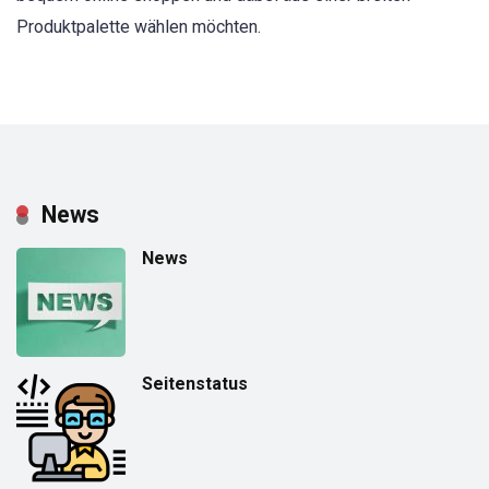
Produktpalette wählen möchten.
News
News
Seitenstatus