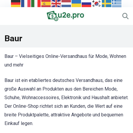
Baur
Baur – Vielseitiges Online-Versandhaus für Mode, Wohnen
und mehr
Baur ist ein etabliertes deutsches Versandhaus, das eine
große Auswahl an Produkten aus den Bereichen Mode,
Schuhe, Wohnaccessoires, Elektronik und Haushalt anbietet.
Der Online-Shop richtet sich an Kunden, die Wert auf eine
breite Produktpalette, attraktive Angebote und bequemen
Einkauf legen.