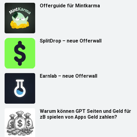
Offerguide für Mintkarma
SplitDrop – neue Offerwall
Earnlab – neue Offerwall
Warum können GPT Seiten und Geld für
zB spielen von Apps Geld zahlen?