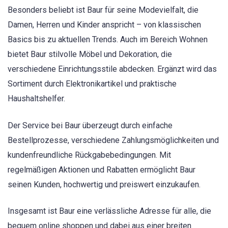
Besonders beliebt ist Baur für seine Modevielfalt, die
Damen, Herren und Kinder anspricht – von klassischen
Basics bis zu aktuellen Trends. Auch im Bereich Wohnen
bietet Baur stilvolle Möbel und Dekoration, die
verschiedene Einrichtungsstile abdecken. Ergänzt wird das
Sortiment durch Elektronikartikel und praktische
Haushaltshelfer.
Der Service bei Baur überzeugt durch einfache
Bestellprozesse, verschiedene Zahlungsmöglichkeiten und
kundenfreundliche Rückgabebedingungen. Mit
regelmäßigen Aktionen und Rabatten ermöglicht Baur
seinen Kunden, hochwertig und preiswert einzukaufen.
Insgesamt ist Baur eine verlässliche Adresse für alle, die
bequem online shoppen und dabei aus einer breiten