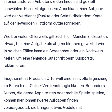
in einer Liste von Anbieterwänden finden und gezielt
auswählen. Nach erfolgreichem Abschluss einer Aufgabe
wird der Verdienst (Punkte oder Coins) direkt dem Konto
auf der jeweiligen Plattform gutgeschrieben.
Wie bei vielen Offerwalls gilt auch hier: Manchmal dauert es
etwas, bis eine Aufgabe als abgeschlossen gewertet wird.
In solchen Fällen kann ein Screenshot oder ein Nachweis
helfen, um eine fehlende Gutschrift beim Support zu
reklamieren.
Insgesamt ist Precision Offerwall eine sinnvolle Ergänzung
im Bereich der Online-Verdienstmöglichkeiten. Besonders
Nutzer, die gerne Apps testen oder mobile Spiele spielen,
können hier lohnenswerte Aufgaben finden –
vorausgesetzt, sie bringen etwas Geduld mit.