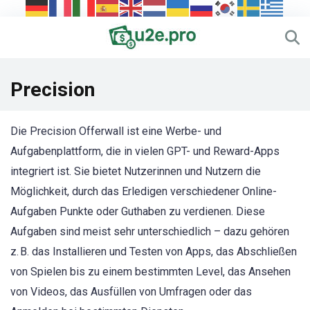
Precision
Die Precision Offerwall ist eine Werbe- und
Aufgabenplattform, die in vielen GPT- und Reward-Apps
integriert ist. Sie bietet Nutzerinnen und Nutzern die
Möglichkeit, durch das Erledigen verschiedener Online-
Aufgaben Punkte oder Guthaben zu verdienen. Diese
Aufgaben sind meist sehr unterschiedlich – dazu gehören
z. B. das Installieren und Testen von Apps, das Abschließen
von Spielen bis zu einem bestimmten Level, das Ansehen
von Videos, das Ausfüllen von Umfragen oder das