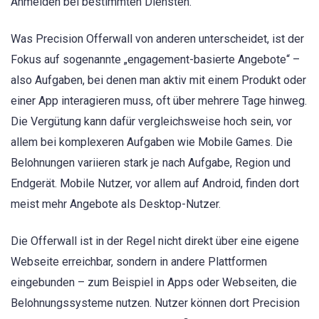
Anmelden bei bestimmten Diensten.
Was Precision Offerwall von anderen unterscheidet, ist der
Fokus auf sogenannte „engagement-basierte Angebote“ –
also Aufgaben, bei denen man aktiv mit einem Produkt oder
einer App interagieren muss, oft über mehrere Tage hinweg.
Die Vergütung kann dafür vergleichsweise hoch sein, vor
allem bei komplexeren Aufgaben wie Mobile Games. Die
Belohnungen variieren stark je nach Aufgabe, Region und
Endgerät. Mobile Nutzer, vor allem auf Android, finden dort
meist mehr Angebote als Desktop-Nutzer.
Die Offerwall ist in der Regel nicht direkt über eine eigene
Webseite erreichbar, sondern in andere Plattformen
eingebunden – zum Beispiel in Apps oder Webseiten, die
Belohnungssysteme nutzen. Nutzer können dort Precision