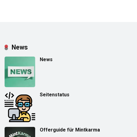
News
News
Seitenstatus
Offerguide für Mintkarma