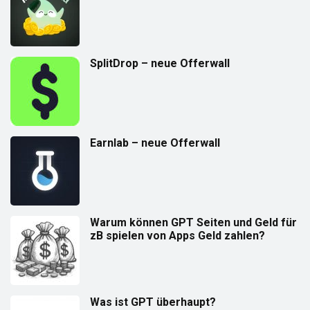
SplitDrop – neue Offerwall
Earnlab – neue Offerwall
Warum können GPT Seiten und Geld für
zB spielen von Apps Geld zahlen?
Was ist GPT überhaupt?