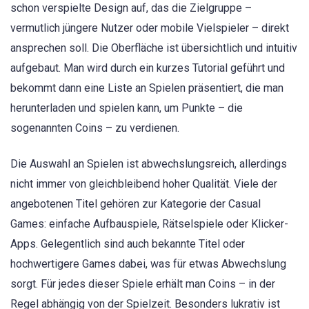
schon verspielte Design auf, das die Zielgruppe –
vermutlich jüngere Nutzer oder mobile Vielspieler – direkt
ansprechen soll. Die Oberfläche ist übersichtlich und intuitiv
aufgebaut. Man wird durch ein kurzes Tutorial geführt und
bekommt dann eine Liste an Spielen präsentiert, die man
herunterladen und spielen kann, um Punkte – die
sogenannten Coins – zu verdienen.
Die Auswahl an Spielen ist abwechslungsreich, allerdings
nicht immer von gleichbleibend hoher Qualität. Viele der
angebotenen Titel gehören zur Kategorie der Casual
Games: einfache Aufbauspiele, Rätselspiele oder Klicker-
Apps. Gelegentlich sind auch bekannte Titel oder
hochwertigere Games dabei, was für etwas Abwechslung
sorgt. Für jedes dieser Spiele erhält man Coins – in der
Regel abhängig von der Spielzeit. Besonders lukrativ ist