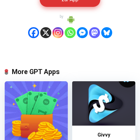
by
More GPT Apps
Givvy