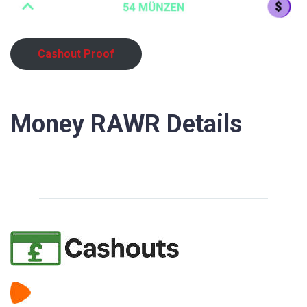
Cashout Proof
Money RAWR Details