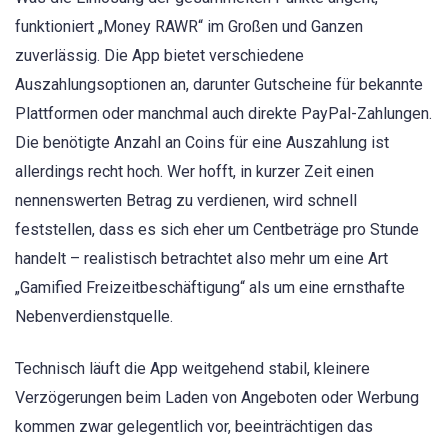
funktioniert „Money RAWR“ im Großen und Ganzen
zuverlässig. Die App bietet verschiedene
Auszahlungsoptionen an, darunter Gutscheine für bekannte
Plattformen oder manchmal auch direkte PayPal-Zahlungen.
Die benötigte Anzahl an Coins für eine Auszahlung ist
allerdings recht hoch. Wer hofft, in kurzer Zeit einen
nennenswerten Betrag zu verdienen, wird schnell
feststellen, dass es sich eher um Centbeträge pro Stunde
handelt – realistisch betrachtet also mehr um eine Art
„Gamified Freizeitbeschäftigung“ als um eine ernsthafte
Nebenverdienstquelle.
Technisch läuft die App weitgehend stabil, kleinere
Verzögerungen beim Laden von Angeboten oder Werbung
kommen zwar gelegentlich vor, beeinträchtigen das