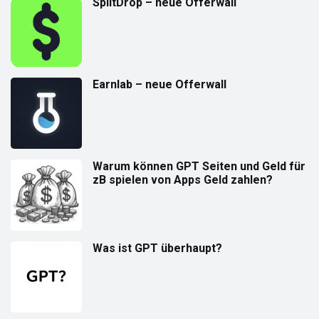
SplitDrop – neue Offerwall
Earnlab – neue Offerwall
Warum können GPT Seiten und Geld für
zB spielen von Apps Geld zahlen?
Was ist GPT überhaupt?