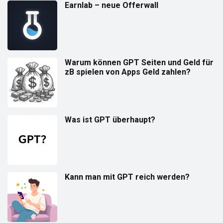
Earnlab – neue Offerwall
Warum können GPT Seiten und Geld für
zB spielen von Apps Geld zahlen?
Was ist GPT überhaupt?
Kann man mit GPT reich werden?