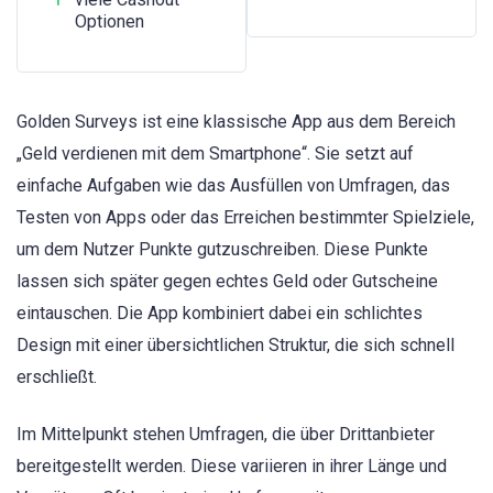
Optionen
Golden Surveys ist eine klassische App aus dem Bereich
„Geld verdienen mit dem Smartphone“. Sie setzt auf
einfache Aufgaben wie das Ausfüllen von Umfragen, das
Testen von Apps oder das Erreichen bestimmter Spielziele,
um dem Nutzer Punkte gutzuschreiben. Diese Punkte
lassen sich später gegen echtes Geld oder Gutscheine
eintauschen. Die App kombiniert dabei ein schlichtes
Design mit einer übersichtlichen Struktur, die sich schnell
erschließt.
Im Mittelpunkt stehen Umfragen, die über Drittanbieter
bereitgestellt werden. Diese variieren in ihrer Länge und