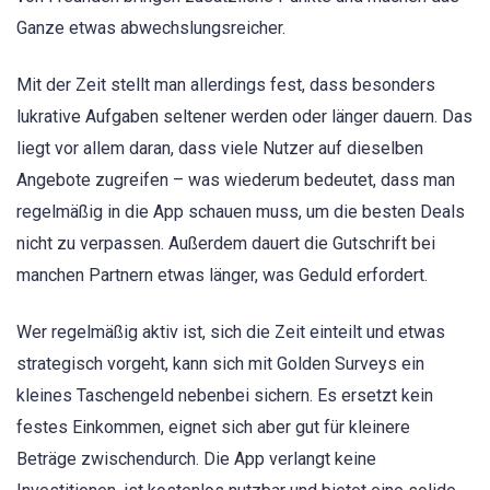
Ganze etwas abwechslungsreicher.
Mit der Zeit stellt man allerdings fest, dass besonders
lukrative Aufgaben seltener werden oder länger dauern. Das
liegt vor allem daran, dass viele Nutzer auf dieselben
Angebote zugreifen – was wiederum bedeutet, dass man
regelmäßig in die App schauen muss, um die besten Deals
nicht zu verpassen. Außerdem dauert die Gutschrift bei
manchen Partnern etwas länger, was Geduld erfordert.
Wer regelmäßig aktiv ist, sich die Zeit einteilt und etwas
strategisch vorgeht, kann sich mit Golden Surveys ein
kleines Taschengeld nebenbei sichern. Es ersetzt kein
festes Einkommen, eignet sich aber gut für kleinere
Beträge zwischendurch. Die App verlangt keine