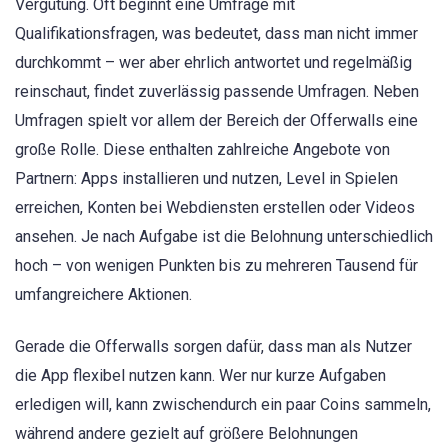
Vergütung. Oft beginnt eine Umfrage mit
Qualifikationsfragen, was bedeutet, dass man nicht immer
durchkommt – wer aber ehrlich antwortet und regelmäßig
reinschaut, findet zuverlässig passende Umfragen. Neben
Umfragen spielt vor allem der Bereich der Offerwalls eine
große Rolle. Diese enthalten zahlreiche Angebote von
Partnern: Apps installieren und nutzen, Level in Spielen
erreichen, Konten bei Webdiensten erstellen oder Videos
ansehen. Je nach Aufgabe ist die Belohnung unterschiedlich
hoch – von wenigen Punkten bis zu mehreren Tausend für
umfangreichere Aktionen.
Gerade die Offerwalls sorgen dafür, dass man als Nutzer
die App flexibel nutzen kann. Wer nur kurze Aufgaben
erledigen will, kann zwischendurch ein paar Coins sammeln,
während andere gezielt auf größere Belohnungen