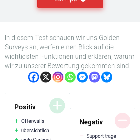
In diesem Test schauen wir uns Golden
Surveys an, werfen einen Blick auf die
wichtigsten Funktionen und erklären, warum
wir zu unserer Bewertung gekommen sind.
Positiv
Negativ
Offerwalls
übersichtlich
Support träge
viele Cashout