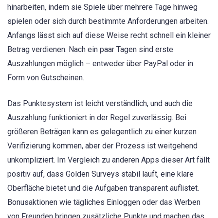
hinarbeiten, indem sie Spiele über mehrere Tage hinweg
spielen oder sich durch bestimmte Anforderungen arbeiten.
Anfangs lässt sich auf diese Weise recht schnell ein kleiner
Betrag verdienen. Nach ein paar Tagen sind erste
Auszahlungen möglich – entweder über PayPal oder in
Form von Gutscheinen.
Das Punktesystem ist leicht verständlich, und auch die
Auszahlung funktioniert in der Regel zuverlässig. Bei
größeren Beträgen kann es gelegentlich zu einer kurzen
Verifizierung kommen, aber der Prozess ist weitgehend
unkompliziert. Im Vergleich zu anderen Apps dieser Art fällt
positiv auf, dass Golden Surveys stabil läuft, eine klare
Oberfläche bietet und die Aufgaben transparent auflistet.
Bonusaktionen wie tägliches Einloggen oder das Werben
von Freunden bringen zusätzliche Punkte und machen das