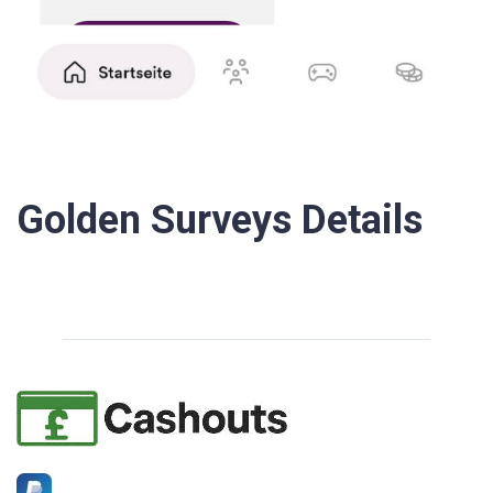
Golden Surveys Details