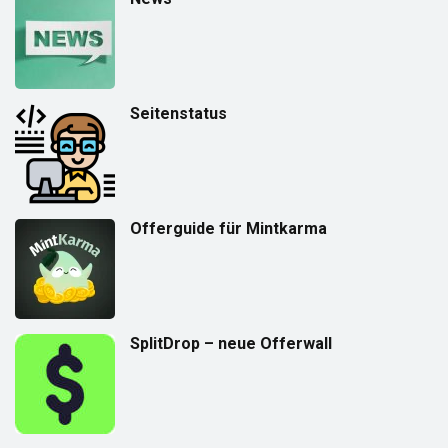
Seitenstatus
Offerguide für Mintkarma
SplitDrop – neue Offerwall