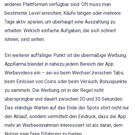
anderen Plattformen verfügbar sind. Oft muss man
bestimmte Level erreichen, Käufe tätigen oder mehrere
Tage aktiv spielen, um überhaupt eine Auszahlung zu
erhalten. Wirklich einfache Aufgaben, die sich schnell
lohnen, sind selten.
Ein weiterer auffälliger Punkt ist die übermäßige Werbung.
AppKarma blendet in nahezu jedem Bereich der App
Werbevideos ein – sei es beim Wechsel zwischen Tabs,
beim Einlösen von Coins oder beim Versuch, Bonuspunkte
zu sammeln. Die Werbung ist in der Regel nicht
überspringbar und dauert zwischen 20 und 30 Sekunden.
Das ständige Warten auf das Ende der Spots stört nicht nur
den Ablauf, sondern vermittelt den Eindruck, dass die App
mehr an Werbeeinnahmen interessiert ist als daran, dem
Nutzer eine faire Erfahrung zu bieten.