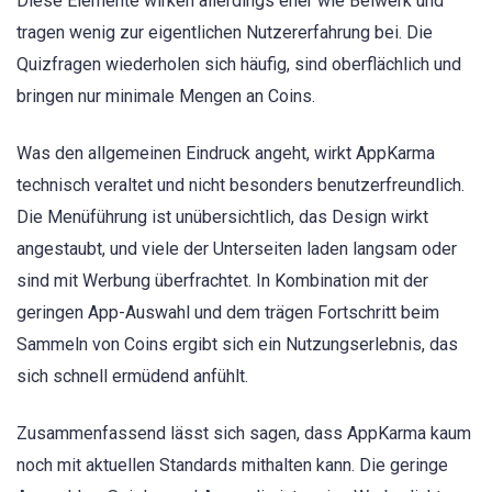
Diese Elemente wirken allerdings eher wie Beiwerk und
tragen wenig zur eigentlichen Nutzererfahrung bei. Die
Quizfragen wiederholen sich häufig, sind oberflächlich und
bringen nur minimale Mengen an Coins.
Was den allgemeinen Eindruck angeht, wirkt AppKarma
technisch veraltet und nicht besonders benutzerfreundlich.
Die Menüführung ist unübersichtlich, das Design wirkt
angestaubt, und viele der Unterseiten laden langsam oder
sind mit Werbung überfrachtet. In Kombination mit der
geringen App-Auswahl und dem trägen Fortschritt beim
Sammeln von Coins ergibt sich ein Nutzungserlebnis, das
sich schnell ermüdend anfühlt.
Zusammenfassend lässt sich sagen, dass AppKarma kaum
noch mit aktuellen Standards mithalten kann. Die geringe