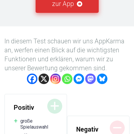
zur App
In diesem Test schauen wir uns AppKarma
an, werfen einen Blick auf die wichtigsten
Funktionen und erklären, warum wir zu
unserer Bewertung gekommen sind.
Positiv
große
Spielauswahl
Negativ