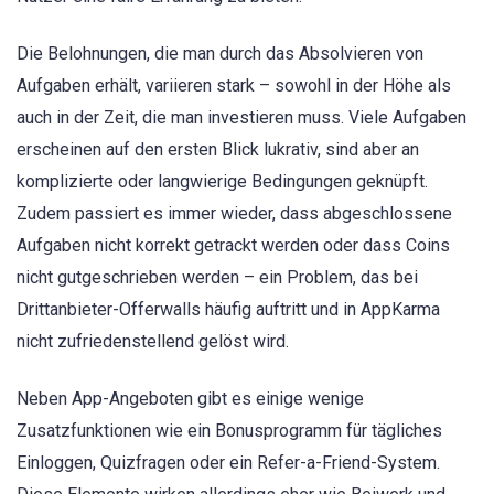
Die Belohnungen, die man durch das Absolvieren von
Aufgaben erhält, variieren stark – sowohl in der Höhe als
auch in der Zeit, die man investieren muss. Viele Aufgaben
erscheinen auf den ersten Blick lukrativ, sind aber an
komplizierte oder langwierige Bedingungen geknüpft.
Zudem passiert es immer wieder, dass abgeschlossene
Aufgaben nicht korrekt getrackt werden oder dass Coins
nicht gutgeschrieben werden – ein Problem, das bei
Drittanbieter-Offerwalls häufig auftritt und in AppKarma
nicht zufriedenstellend gelöst wird.
Neben App-Angeboten gibt es einige wenige
Zusatzfunktionen wie ein Bonusprogramm für tägliches
Einloggen, Quizfragen oder ein Refer-a-Friend-System.