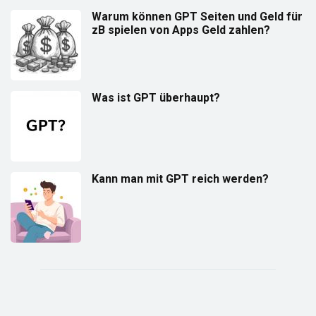
Warum können GPT Seiten und Geld für
zB spielen von Apps Geld zahlen?
Was ist GPT überhaupt?
Kann man mit GPT reich werden?