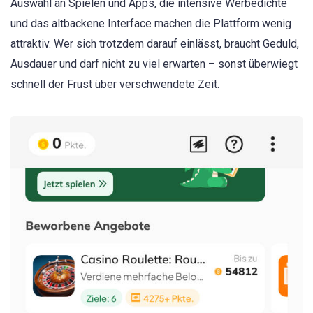
Auswahl an Spielen und Apps, die intensive Werbedichte
und das altbackene Interface machen die Plattform wenig
attraktiv. Wer sich trotzdem darauf einlässt, braucht Geduld,
Ausdauer und darf nicht zu viel erwarten – sonst überwiegt
schnell der Frust über verschwendete Zeit.