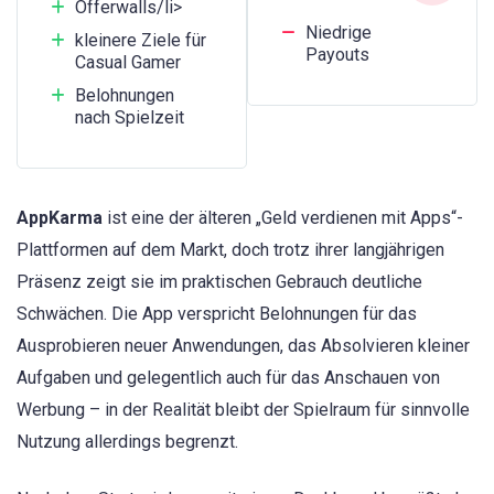
Offerwalls/li>
Niedrige
kleinere Ziele für
Payouts
Casual Gamer
Belohnungen
nach Spielzeit
AppKarma
ist eine der älteren „Geld verdienen mit Apps“-
Plattformen auf dem Markt, doch trotz ihrer langjährigen
Präsenz zeigt sie im praktischen Gebrauch deutliche
Schwächen. Die App verspricht Belohnungen für das
Ausprobieren neuer Anwendungen, das Absolvieren kleiner
Aufgaben und gelegentlich auch für das Anschauen von
Werbung – in der Realität bleibt der Spielraum für sinnvolle
Nutzung allerdings begrenzt.