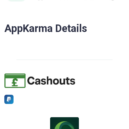
AppKarma Details