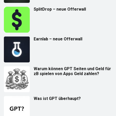
SplitDrop – neue Offerwall
Earnlab – neue Offerwall
Warum können GPT Seiten und Geld für
zB spielen von Apps Geld zahlen?
Was ist GPT überhaupt?