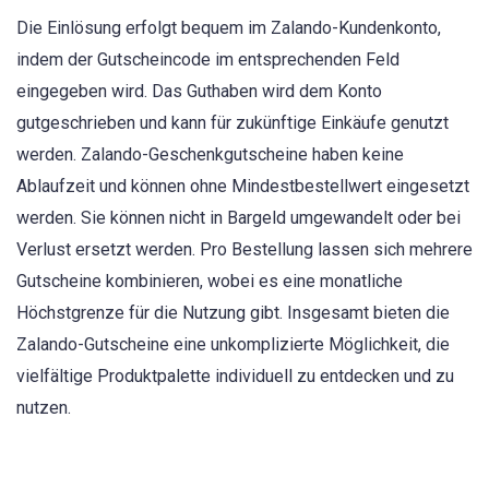
Die Einlösung erfolgt bequem im Zalando-Kundenkonto,
indem der Gutscheincode im entsprechenden Feld
eingegeben wird. Das Guthaben wird dem Konto
gutgeschrieben und kann für zukünftige Einkäufe genutzt
werden. Zalando-Geschenkgutscheine haben keine
Ablaufzeit und können ohne Mindestbestellwert eingesetzt
werden. Sie können nicht in Bargeld umgewandelt oder bei
Verlust ersetzt werden. Pro Bestellung lassen sich mehrere
Gutscheine kombinieren, wobei es eine monatliche
Höchstgrenze für die Nutzung gibt. Insgesamt bieten die
Zalando-Gutscheine eine unkomplizierte Möglichkeit, die
vielfältige Produktpalette individuell zu entdecken und zu
nutzen.