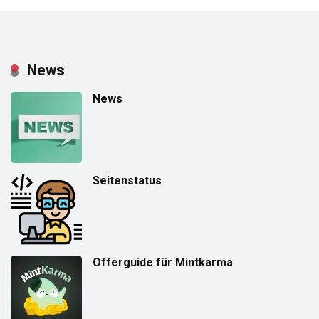
News
News
Seitenstatus
Offerguide für Mintkarma