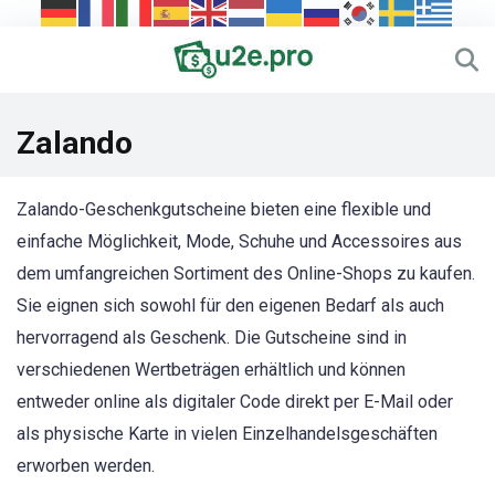
Zalando
Zalando-Geschenkgutscheine bieten eine flexible und
einfache Möglichkeit, Mode, Schuhe und Accessoires aus
dem umfangreichen Sortiment des Online-Shops zu kaufen.
Sie eignen sich sowohl für den eigenen Bedarf als auch
hervorragend als Geschenk. Die Gutscheine sind in
verschiedenen Wertbeträgen erhältlich und können
entweder online als digitaler Code direkt per E-Mail oder
als physische Karte in vielen Einzelhandelsgeschäften
erworben werden.