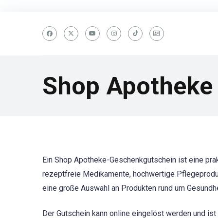
Shop Apotheke
Ein Shop Apotheke-Geschenkgutschein ist eine pra
rezeptfreie Medikamente, hochwertige Pflegeprodukt
eine große Auswahl an Produkten rund um Gesundhe
Der Gutschein kann online eingelöst werden und ist 