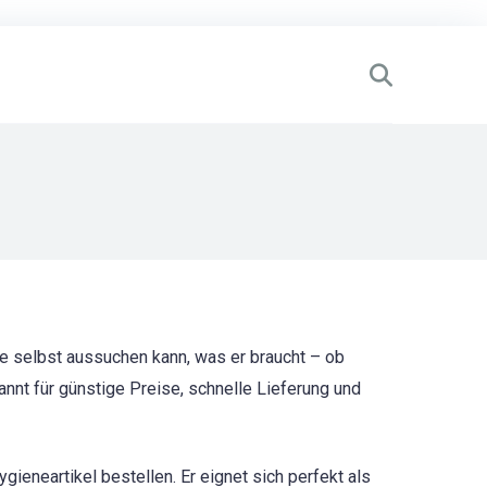
 selbst aussuchen kann, was er braucht – ob
nnt für günstige Preise, schnelle Lieferung und
ieneartikel bestellen. Er eignet sich perfekt als