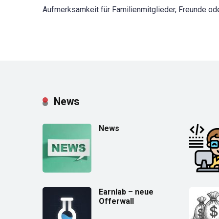
Aufmerksamkeit für Familienmitglieder, Freunde ode
News
News
Earnlab – neue
Offerwall