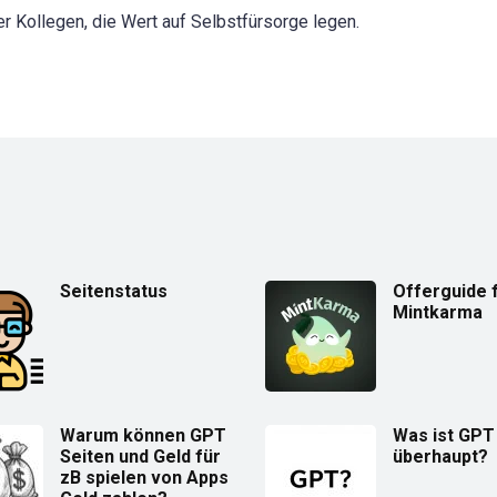
r Kollegen, die Wert auf Selbstfürsorge legen.
Seitenstatus
Offerguide 
Mintkarma
Warum können GPT
Was ist GPT
Seiten und Geld für
überhaupt?
zB spielen von Apps