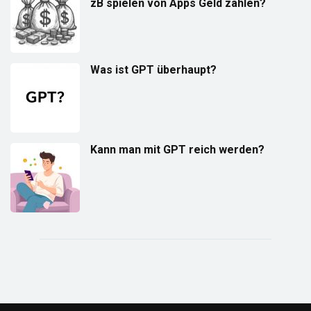
zB spielen von Apps Geld zahlen?
Was ist GPT überhaupt?
Kann man mit GPT reich werden?