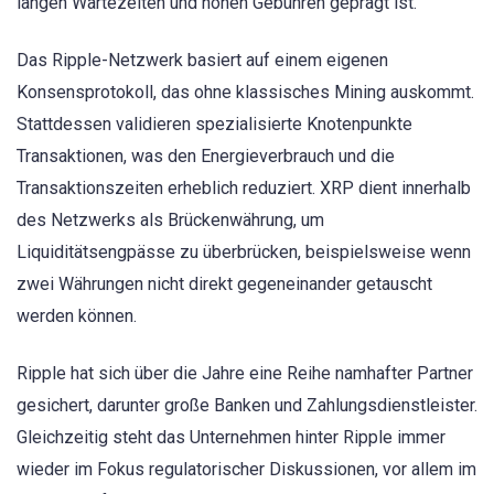
langen Wartezeiten und hohen Gebühren geprägt ist.
Das Ripple-Netzwerk basiert auf einem eigenen
Konsensprotokoll, das ohne klassisches Mining auskommt.
Stattdessen validieren spezialisierte Knotenpunkte
Transaktionen, was den Energieverbrauch und die
Transaktionszeiten erheblich reduziert. XRP dient innerhalb
des Netzwerks als Brückenwährung, um
Liquiditätsengpässe zu überbrücken, beispielsweise wenn
zwei Währungen nicht direkt gegeneinander getauscht
werden können.
Ripple hat sich über die Jahre eine Reihe namhafter Partner
gesichert, darunter große Banken und Zahlungsdienstleister.
Gleichzeitig steht das Unternehmen hinter Ripple immer
wieder im Fokus regulatorischer Diskussionen, vor allem im