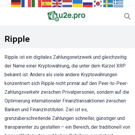
Ripple
Ripple ist ein digitales Zahlungsnetzwerk und gleichzeitig
der Name einer Kryptowährung, die unter dem Kürzel XRP
bekannt ist. Anders als viele andere Kryptowährungen
konzentriert sich Ripple nicht primär auf den Peer-to-Peer-
Zahlungsverkehr zwischen Privatpersonen, sondern auf die
Optimierung internationaler Finanztransaktionen zwischen
Banken und Finanzinstituten. Ziel ist es,
grenzüberschreitende Zahlungen schneller, günstiger und
transparenter zu gestalten – ein Bereich, der traditionell von