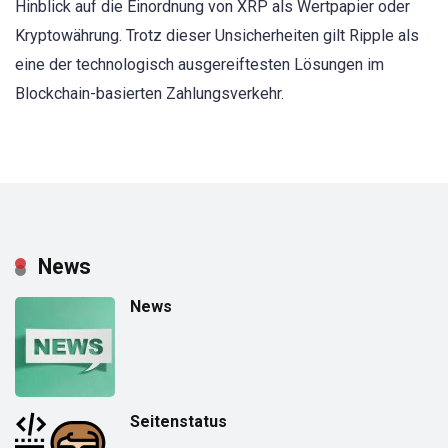
Hinblick auf die Einordnung von XRP als Wertpapier oder
Kryptowährung. Trotz dieser Unsicherheiten gilt Ripple als
eine der technologisch ausgereiftesten Lösungen im
Blockchain-basierten Zahlungsverkehr.
News
News
Seitenstatus