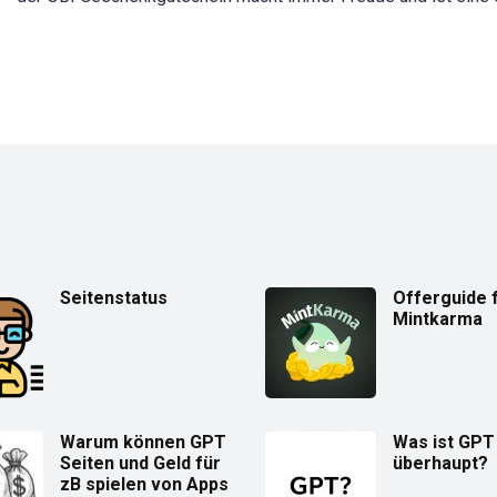
Seitenstatus
Offerguide 
Mintkarma
Warum können GPT
Was ist GPT
Seiten und Geld für
überhaupt?
zB spielen von Apps