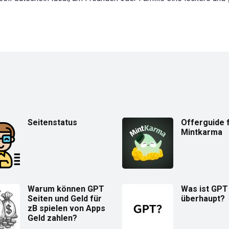
Seitenstatus
Offerguide 
Mintkarma
Warum können GPT
Was ist GPT
Seiten und Geld für
überhaupt?
zB spielen von Apps
Geld zahlen?