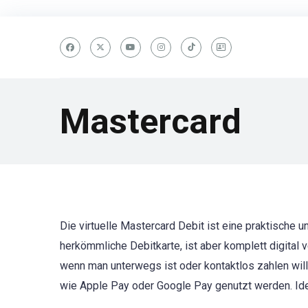
Mastercard
Die virtuelle Mastercard Debit ist eine praktische u
herkömmliche Debitkarte, ist aber komplett digital
wenn man unterwegs ist oder kontaktlos zahlen wil
wie Apple Pay oder Google Pay genutzt werden. Ideal