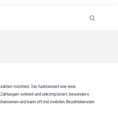
ezahlen möchten. Sie funktioniert wie eine
t Zahlungen schnell und unkompliziert, besonders
chanismen und kann oft mit mobilen Bezahldiensten