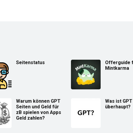
Seitenstatus
Offerguide 
Mintkarma
Warum können GPT
Was ist GPT
Seiten und Geld für
überhaupt?
zB spielen von Apps
Geld zahlen?