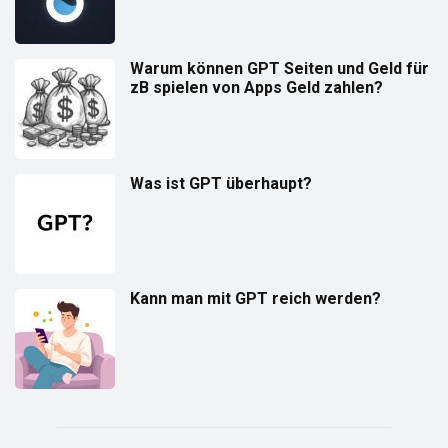
Warum können GPT Seiten und Geld für
zB spielen von Apps Geld zahlen?
Was ist GPT überhaupt?
Kann man mit GPT reich werden?