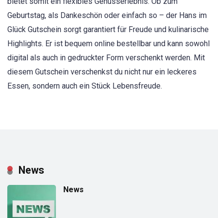
bietet somit ein flexibles Genusserlebnis. Ob zum
Geburtstag, als Dankeschön oder einfach so – der Hans im
Glück Gutschein sorgt garantiert für Freude und kulinarische
Highlights. Er ist bequem online bestellbar und kann sowohl
digital als auch in gedruckter Form verschenkt werden. Mit
diesem Gutschein verschenkst du nicht nur ein leckeres
Essen, sondern auch ein Stück Lebensfreude.
News
News