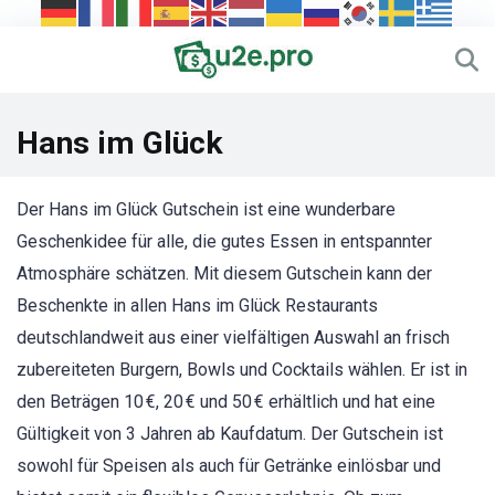
Hans im Glück
Der Hans im Glück Gutschein ist eine wunderbare
Geschenkidee für alle, die gutes Essen in entspannter
Atmosphäre schätzen. Mit diesem Gutschein kann der
Beschenkte in allen Hans im Glück Restaurants
deutschlandweit aus einer vielfältigen Auswahl an frisch
zubereiteten Burgern, Bowls und Cocktails wählen. Er ist in
den Beträgen 10 €, 20 € und 50 € erhältlich und hat eine
Gültigkeit von 3 Jahren ab Kaufdatum. Der Gutschein ist
sowohl für Speisen als auch für Getränke einlösbar und