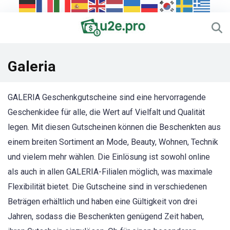
Galeria
GALERIA Geschenkgutscheine sind eine hervorragende
Geschenkidee für alle, die Wert auf Vielfalt und Qualität
legen. Mit diesen Gutscheinen können die Beschenkten aus
einem breiten Sortiment an Mode, Beauty, Wohnen, Technik
und vielem mehr wählen. Die Einlösung ist sowohl online
als auch in allen GALERIA-Filialen möglich, was maximale
Flexibilität bietet. Die Gutscheine sind in verschiedenen
Beträgen erhältlich und haben eine Gültigkeit von drei
Jahren, sodass die Beschenkten genügend Zeit haben,