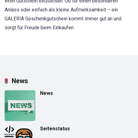
ihren Gutschein einzulösen. Ob für einen besonderen
Anlass oder einfach als kleine Aufmerksamkeit – ein
GALERIA Geschenkgutschein kommt immer gut an und
sorgt für Freude beim Einkaufen.
News
News
Seitenstatus