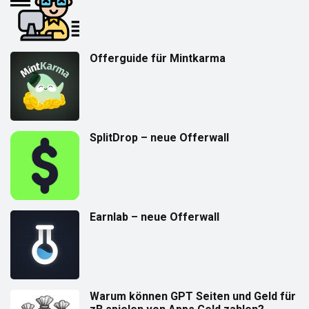
Offerguide für Mintkarma
SplitDrop – neue Offerwall
Earnlab – neue Offerwall
Warum können GPT Seiten und Geld für