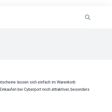
Gutscheine lassen sich einfach im Warenkorb
inkaufen bei Cyberport noch attraktiver, besonders