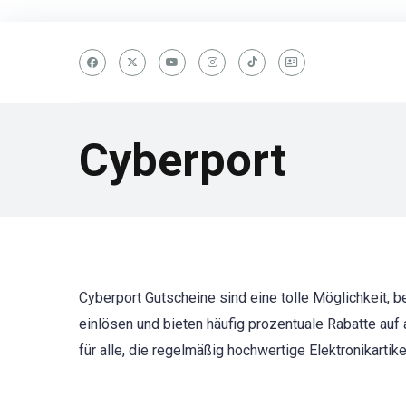
Cyberport
Cyberport Gutscheine sind eine tolle Möglichkeit, 
einlösen und bieten häufig prozentuale Rabatte auf
für alle, die regelmäßig hochwertige Elektronikartik