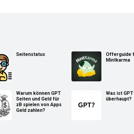
Seitenstatus
Offerguide 
Mintkarma
Warum können GPT
Was ist GPT
Seiten und Geld für
überhaupt?
zB spielen von Apps
Geld zahlen?