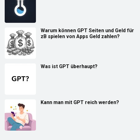
Warum können GPT Seiten und Geld für
zB spielen von Apps Geld zahlen?
Was ist GPT überhaupt?
Kann man mit GPT reich werden?