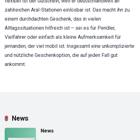
flexibel ist der Gutschein, weil er deutschlandweit an
zahlreichen Aral-Stationen einlösbar ist. Das macht ihn zu
einem durchdachten Geschenk, das in vielen
Alltagssituationen hilfreich ist – sei es für Pendler,
Vielfahrer oder einfach als kleine Aufmerksamkeit für
jemanden, der viel mobil ist. Insgesamt eine unkomplizierte
und nützliche Geschenkoption, die auf jeden Fall gut
ankommt.
News
News