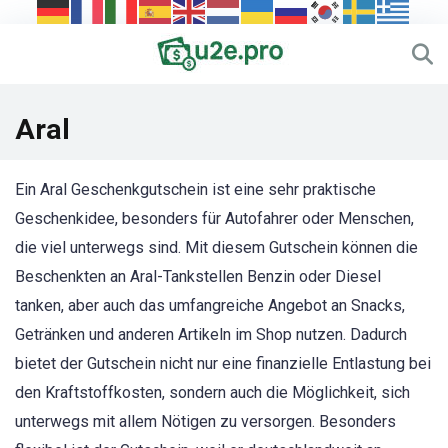
Aral
Ein Aral Geschenkgutschein ist eine sehr praktische
Geschenkidee, besonders für Autofahrer oder Menschen,
die viel unterwegs sind. Mit diesem Gutschein können die
Beschenkten an Aral-Tankstellen Benzin oder Diesel
tanken, aber auch das umfangreiche Angebot an Snacks,
Getränken und anderen Artikeln im Shop nutzen. Dadurch
bietet der Gutschein nicht nur eine finanzielle Entlastung bei
den Kraftstoffkosten, sondern auch die Möglichkeit, sich
unterwegs mit allem Nötigen zu versorgen. Besonders